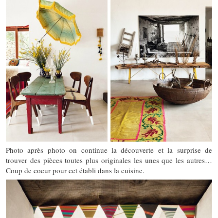
Photo après photo on continue la découverte et la surprise de
trouver des pièces toutes plus originales les unes que les autres…
Coup de coeur pour cet établi dans la cuisine.