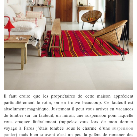
Il faut croire que les propriétaires de cette maison apprécient
particulièrement le rotin, on en trouve beaucoup. Ce fauteuil est
absolument magnifique. Justement il peut vous arriver en vacances
de tomber sur un fauteuil, un miroir, une suspension pour laquelle
vous craquer littéralement (rappelez vous lors de mon dernier
voyage à Paros j’étais tombée sous le charme d’une
suspension
panier
) mais bien souvent c’est un peu la galère de ramener des