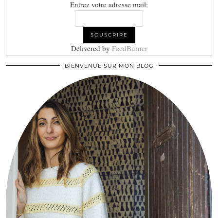
Entrez votre adresse mail:
Delivered by
FeedBurner
BIENVENUE SUR MON BLOG