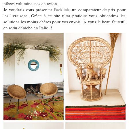
pièces volumineuses en avion…
Je voudrais vous présenter
Packlink
, un comparateur de prix pour
les livraisons. Grâce à ce site ultra pratique vous obtiendrez les
solutions les moins chères pour vos envois. À vous le beau fauteuil
en rotin déniché en Italie !!