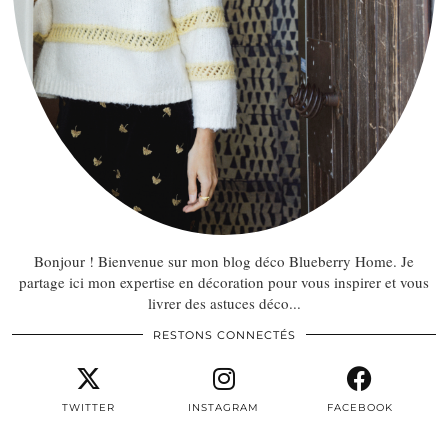
Bonjour ! Bienvenue sur mon blog déco Blueberry Home. Je
partage ici mon expertise en décoration pour vous inspirer et vous
livrer des astuces déco...
RESTONS CONNECTÉS
TWITTER
INSTAGRAM
FACEBOOK