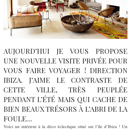
AUJOURD’HUI JE VOUS PROPOSE
UNE NOUVELLE VISITE PRIVÉE POUR
VOUS FAIRE VOYAGER ! DIRECTION
IBIZA. J’AIME LE CONTRASTE DE
CETTE VILLE, TRÈS PEUPLÉE
PENDANT L’ÉTÉ MAIS QUI CACHE DE
BIEN BEAUX TRÉSORS À L’ABRI DE LA
FOULE…
Voici un intérieur à la déco éclectique situé sur l’île d’Ibiza ! Un