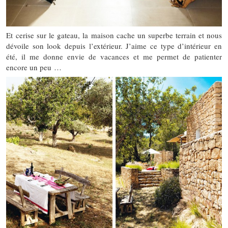
Et cerise sur le gateau, la maison cache un superbe terrain et nous
dévoile son look depuis l’extérieur. J’aime ce type d’intérieur en
été, il me donne envie de vacances et me permet de patienter
encore un peu …