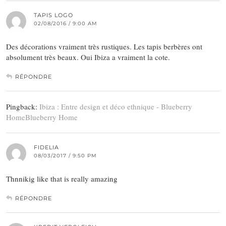
TAPIS LOGO
02/08/2016 / 9:00 AM
Des décorations vraiment très rustiques. Les tapis berbères ont
absolument très beaux. Oui Ibiza a vraiment la cote.
RÉPONDRE
Pingback:
Ibiza : Entre design et déco ethnique - Blueberry
HomeBlueberry Home
FIDELIA
08/03/2017 / 9:50 PM
Thnnikig like that is really amazing
RÉPONDRE