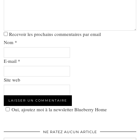
Recevoir les prochains commentaires par email
Nom
*
E-mail
*
Site web
Oui, ajoutez moi à la newsletter Blueberry Home
NE RATEZ AUCUN ARTICLE