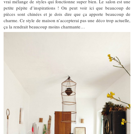
vrai mélange de styles qui fonctionne super bien. Le salon est une
petite pépite d’inspirations ! On peut voir ici que beaucoup de
pièces sont chinées et je dois dire que ça apporte beaucoup de
charme. Ce style de maison n’accepterai pas une déco trop actuelle,
ça la rendrait beaucoup moins charmante…