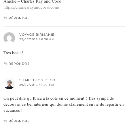
Amélie – Charles Ray and Coco
https://charlesrayandcoco.com/
RÉPONDRE
VOYAGE BIRMANIE
29/07/2016 / 6:36 AM
Tres beau !
RÉPONDRE
SHAKE BLOG DECO
29/07/2016 / 1:20 PM
On peut dire qu’Ibiza a la côte en ce moment ! Très sympa de
découvrir ce bel intérieur qui donne clairement envie de repartir en
vacances !
RÉPONDRE