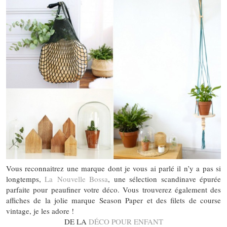
Vous reconnaitrez une marque dont je vous ai parlé il n’y a pas si
longtemps,
La Nouvelle Bossa
, une sélection scandinave épurée
parfaite pour peaufiner votre déco. Vous trouverez également des
affiches de la jolie marque Season Paper et des filets de course
vintage, je les adore !
DE LA
DÉCO POUR ENFANT