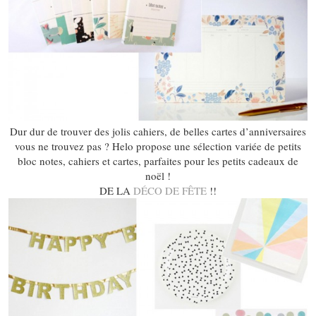
Dur dur de trouver des jolis cahiers, de belles cartes d’anniversaires
vous ne trouvez pas ? Helo propose une sélection variée de petits
bloc notes, cahiers et cartes, parfaites pour les petits cadeaux de
noël !
DE LA
DÉCO DE FÊTE
!!