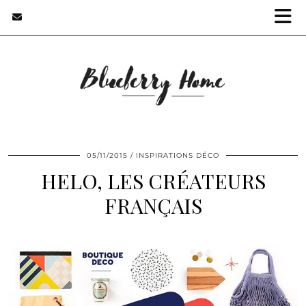
05/11/2015
INSPIRATIONS DÉCO
HELO, LES CRÉATEURS
FRANÇAIS