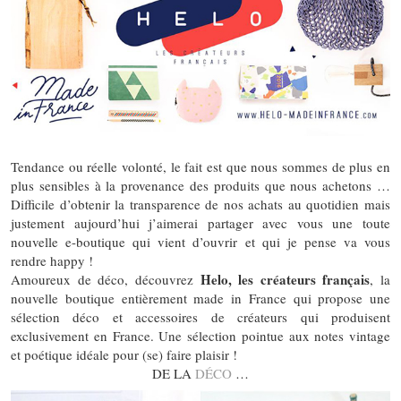
Tendance ou réelle volonté, le fait est que nous sommes de plus en
plus sensibles à la provenance des produits que nous achetons …
Difficile d’obtenir la transparence de nos achats au quotidien mais
justement aujourd’hui j’aimerai partager avec vous une toute
nouvelle e-boutique qui vient d’ouvrir et qui je pense va vous
rendre happy !
Helo, les créateurs français
Amoureux de déco, découvrez
, la
nouvelle boutique entièrement made in France qui propose une
sélection déco et accessoires de créateurs qui produisent
exclusivement en France. Une sélection pointue aux notes vintage
et poétique idéale pour (se) faire plaisir !
DE LA
DÉCO
…