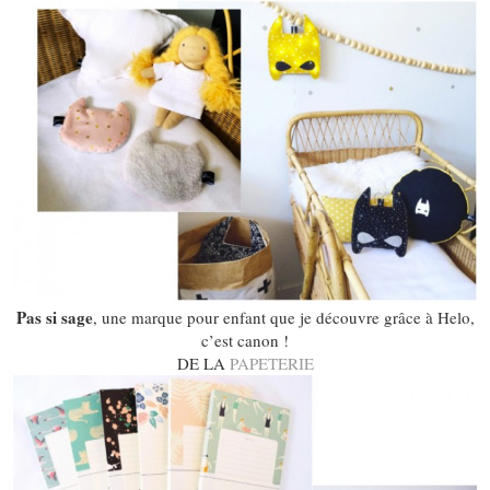
Pas si sage
, une marque pour enfant que je découvre grâce à Helo,
c’est canon !
DE LA
PAPETERIE