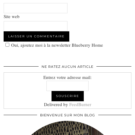
Site web
Oui, ajoutez moi à la newsletter Blueberry Home
NE RATEZ AUCUN ARTICLE
Entrez votre adresse mail:
Delivered by
FeedBurner
BIENVENUE SUR MON BLOG