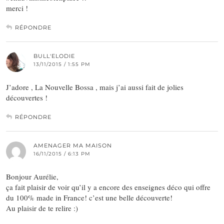
merci !
RÉPONDRE
BULL'ELODIE
13/11/2015 / 1:55 PM
J’adore , La Nouvelle Bossa , mais j’ai aussi fait de jolies
découvertes !
RÉPONDRE
AMENAGER MA MAISON
16/11/2015 / 6:13 PM
Bonjour Aurélie,
ça fait plaisir de voir qu’il y a encore des enseignes déco qui offre
du 100% made in France! c’est une belle découverte!
Au plaisir de te relire :)