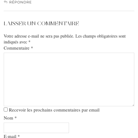
RÉPONDRE
LAISSER UN COMMENTAIRE
Votre adresse e-mail ne sera pas publiée.
Les champs obligatoires sont
indiqués avec
*
Commentaire
*
Recevoir les prochains commentaires par email
Nom
*
E-mail
*