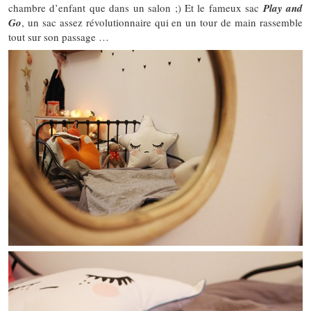
chambre d’enfant que dans un salon ;) Et le fameux sac
Play and
Go
, un sac assez révolutionnaire qui en un tour de main rassemble
tout sur son passage …