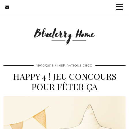
19/10/2015
INSPIRATIONS DÉCO
HAPPY 4 ! JEU CONCOURS
POUR FÊTER ÇA