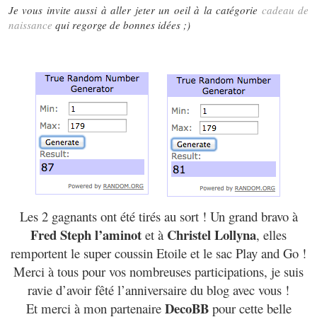
Je vous invite aussi à aller jeter un oeil à la catégorie
cadeau de
naissance
qui regorge de bonnes idées ;)
Les 2 gagnants ont été tirés au sort ! Un grand bravo à
Fred Steph l’aminot
Christel Lollyna
et à
, elles
remportent le super coussin Etoile et le sac Play and Go !
Merci à tous pour vos nombreuses participations, je suis
ravie d’avoir fêté l’anniversaire du blog avec vous !
DecoBB
Et merci à mon partenaire
pour cette belle