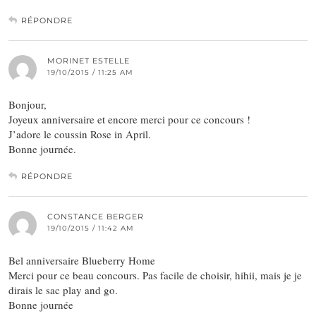
RÉPONDRE
MORINET ESTELLE
19/10/2015 / 11:25 AM
Bonjour,
Joyeux anniversaire et encore merci pour ce concours !
J’adore le coussin Rose in April.
Bonne journée.
RÉPONDRE
CONSTANCE BERGER
19/10/2015 / 11:42 AM
Bel anniversaire Blueberry Home
Merci pour ce beau concours. Pas facile de choisir, hihii, mais je je
dirais le sac play and go.
Bonne journée