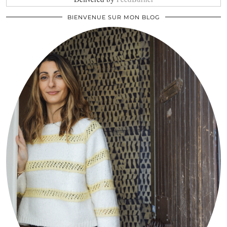
BIENVENUE SUR MON BLOG