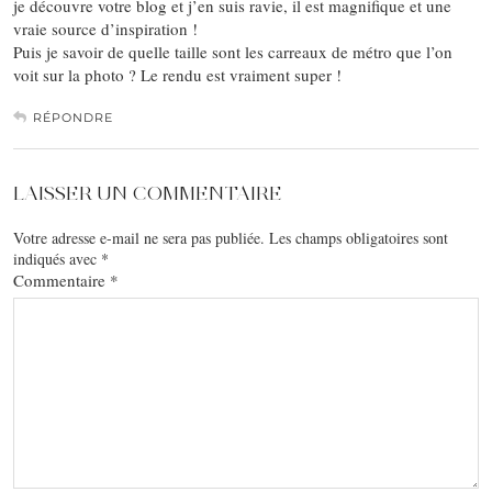
je découvre votre blog et j’en suis ravie, il est magnifique et une
vraie source d’inspiration !
Puis je savoir de quelle taille sont les carreaux de métro que l’on
voit sur la photo ? Le rendu est vraiment super !
RÉPONDRE
LAISSER UN COMMENTAIRE
Votre adresse e-mail ne sera pas publiée.
Les champs obligatoires sont
indiqués avec
*
Commentaire
*