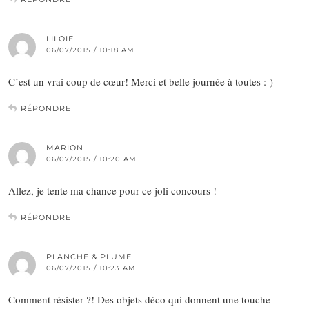
LILOIE
06/07/2015 / 10:18 AM
C’est un vrai coup de cœur! Merci et belle journée à toutes :-)
RÉPONDRE
MARION
06/07/2015 / 10:20 AM
Allez, je tente ma chance pour ce joli concours !
RÉPONDRE
PLANCHE & PLUME
06/07/2015 / 10:23 AM
Comment résister ?! Des objets déco qui donnent une touche