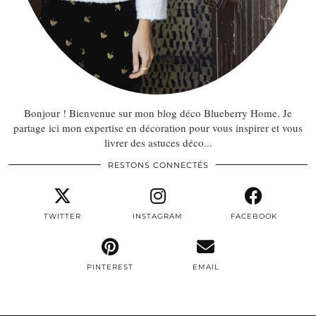
Bonjour ! Bienvenue sur mon blog déco Blueberry Home. Je
partage ici mon expertise en décoration pour vous inspirer et vous
livrer des astuces déco...
RESTONS CONNECTÉS
TWITTER
INSTAGRAM
FACEBOOK
PINTEREST
EMAIL