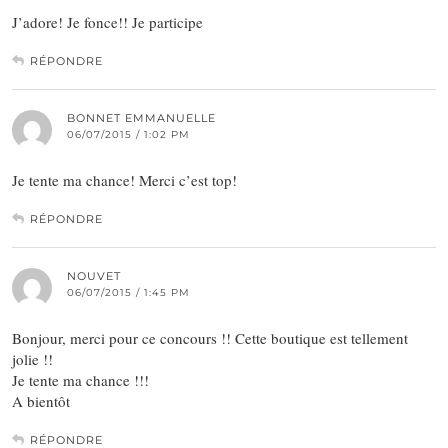
J’adore! Je fonce!! Je participe
RÉPONDRE
BONNET EMMANUELLE
06/07/2015 / 1:02 PM
Je tente ma chance! Merci c’est top!
RÉPONDRE
NOUVET
06/07/2015 / 1:45 PM
Bonjour, merci pour ce concours !! Cette boutique est tellement
jolie !!
Je tente ma chance !!!
A bientôt
RÉPONDRE