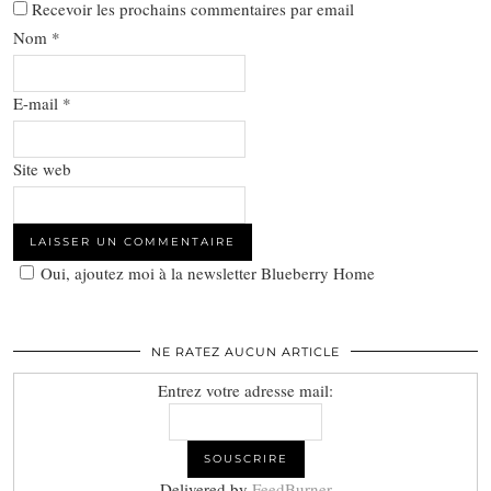
Recevoir les prochains commentaires par email
Nom
*
E-mail
*
Site web
Oui, ajoutez moi à la newsletter Blueberry Home
NE RATEZ AUCUN ARTICLE
Entrez votre adresse mail:
Delivered by
FeedBurner