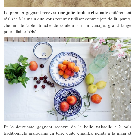
une jolie fouta artisanale
Le premier gagnant recevra
entièrement
réalisée à la main que vous pourrez utiliser comme jeté de lit, paréo,
chemin de table, touche de couleur sur un canapé, grand lange
pour allaiter bébé…
belle vaisselle
Et le deuxième gagnant recevra de la
: 2 bols
traditionnels marocains en terre cuite émaillée peints à la main et