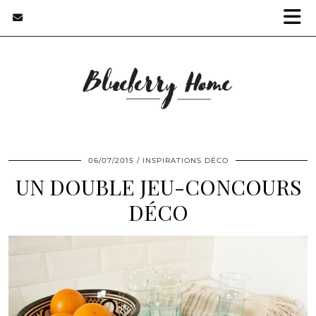
06/07/2015
INSPIRATIONS DÉCO
UN DOUBLE JEU-CONCOURS
DÉCO