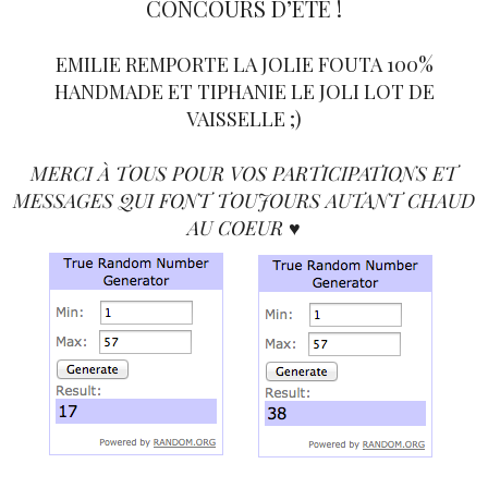
CONCOURS D’ÉTÉ !
EMILIE REMPORTE LA JOLIE FOUTA 100%
HANDMADE ET TIPHANIE LE JOLI LOT DE
VAISSELLE ;)
MERCI À TOUS POUR VOS PARTICIPATIONS ET
MESSAGES QUI FONT TOUJOURS AUTANT CHAUD
AU COEUR ♥