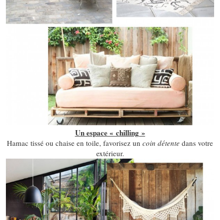
Un espace « chilling »
Hamac tissé ou chaise en toile, favorisez un
coin détente
dans votre
extérieur.