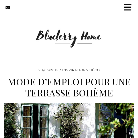
20/05/2015
INSPIRATIONS DÉCO
MODE D’EMPLOI POUR UNE
TERRASSE BOHÈME