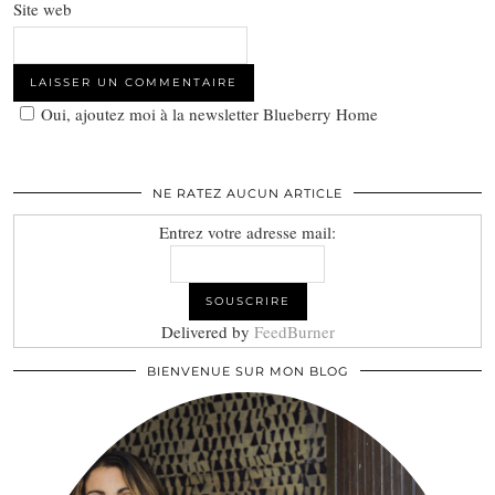
Site web
Oui, ajoutez moi à la newsletter Blueberry Home
NE RATEZ AUCUN ARTICLE
Entrez votre adresse mail:
Delivered by
FeedBurner
BIENVENUE SUR MON BLOG