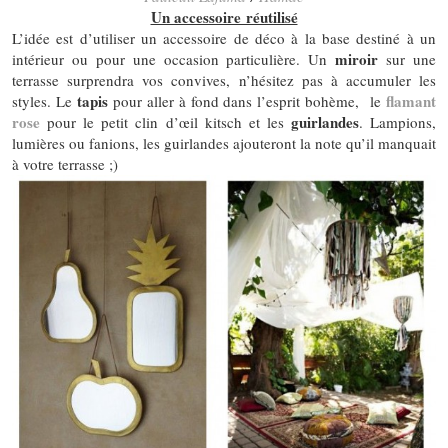
Un accessoire réutilisé
L’idée est d’utiliser un accessoire de déco à la base destiné à un
miroir
intérieur ou pour une occasion particulière. Un
sur une
terrasse surprendra vos convives, n’hésitez pas à accumuler les
tapis
flamant
styles. Le
pour aller à fond dans l’esprit bohème, le
rose
guirlandes
pour le petit clin d’œil kitsch et les
. Lampions,
lumières ou fanions, les guirlandes ajouteront la note qu’il manquait
à votre terrasse ;)