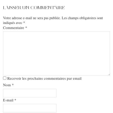
LAISSER UN COMMENTAIRE
Votre adresse e-mail ne sera pas publiée.
Les champs obligatoires sont
indiqués avec
*
Commentaire
*
Recevoir les prochains commentaires par email
Nom
*
E-mail
*