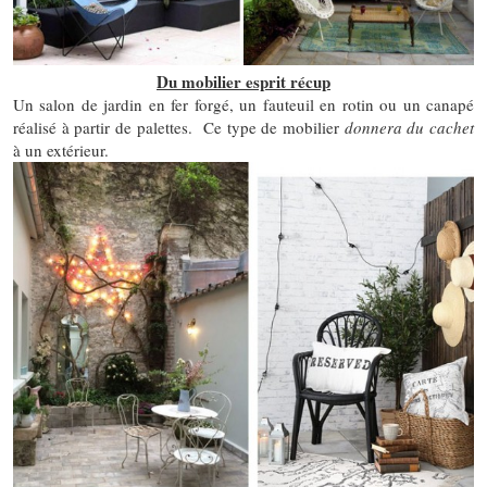
Du mobilier esprit récup
Un salon de jardin en fer forgé, un fauteuil en rotin ou un canapé
réalisé à partir de palettes. Ce type de mobilier
donnera du cachet
à un extérieur.