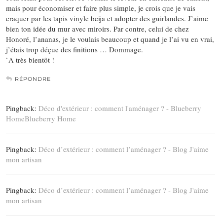
mais pour économiser et faire plus simple, je crois que je vais
craquer par les tapis vinyle beija et adopter des guirlandes. J’aime
bien ton idée du mur avec miroirs. Par contre, celui de chez
Honoré, l’ananas, je le voulais beaucoup et quand je l’ai vu en vrai,
j’étais trop déçue des finitions … Dommage.
`A très bientôt !
RÉPONDRE
Pingback:
Déco d'extérieur : comment l'aménager ? - Blueberry
HomeBlueberry Home
Pingback:
Déco d’extérieur : comment l’aménager ? - Blog J'aime
mon artisan
Pingback:
Déco d’extérieur : comment l’aménager ? - Blog J'aime
mon artisan