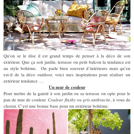
Qu’on se le dise il est grand temps de penser à la déco de son
extérieur. Que ça soit jardin, terrasse ou petit balcon la tendance est
au style bohème. On parle bien souvent d’intérieurs mais qu’en
est-il de la déco outdoor, voici mes inspirations pour réaliser un
extérieur tendance …
Un mur de couleur
Pour mettre de la gaieté à son jardin ou sa terrasse on opte pour le
pan de mur de couleur.
Couleur flashy ou gris anthracite
, à vous de
choisir. C’est une bonne base pour un extérieur bohème.