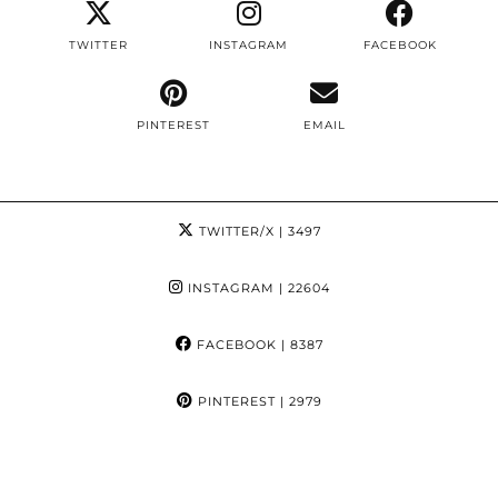
TWITTER
INSTAGRAM
FACEBOOK
PINTEREST
EMAIL
TWITTER/X
| 3497
INSTAGRAM
| 22604
FACEBOOK
| 8387
PINTEREST
| 2979