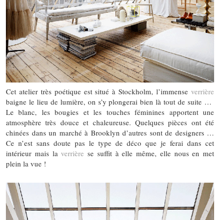
Cet atelier très poétique est situé à Stockholm, l’immense
verrière
baigne le lieu de lumière, on s’y plongerai bien là tout de suite …
Le blanc, les bougies et les touches féminines apportent une
atmosphère très douce et chaleureuse. Quelques pièces ont été
chinées dans un marché à Brooklyn d’autres sont de designers …
Ce n’est sans doute pas le type de déco que je ferai dans cet
intérieur mais la
verrière
se suffit à elle même, elle nous en met
plein la vue !