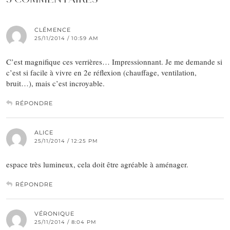
CLÉMENCE
25/11/2014 / 10:59 AM
C’est magnifique ces verrières… Impressionnant. Je me demande si
c’est si facile à vivre en 2e réflexion (chauffage, ventilation,
bruit…), mais c’est incroyable.
RÉPONDRE
ALICE
25/11/2014 / 12:25 PM
espace très lumineux, cela doit être agréable à aménager.
RÉPONDRE
VÉRONIQUE
25/11/2014 / 8:04 PM