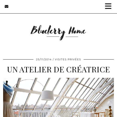
25/11/2014
VISITES PRIVÉES
UN ATELIER DE CRÉATRICE