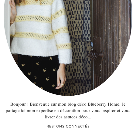
Bonjour ! Bienvenue sur mon blog déco Blueberry Home. Je
partage ici mon expertise en décoration pour vous inspirer et vous
livrer des astuces déco...
RESTONS CONNECTÉS