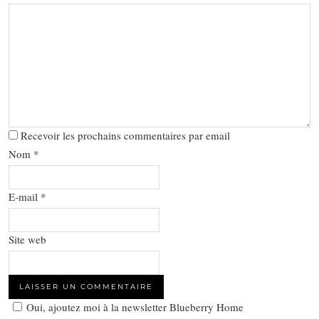
Recevoir les prochains commentaires par email
Nom
*
E-mail
*
Site web
Oui, ajoutez moi à la newsletter Blueberry Home