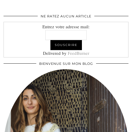
NE RATEZ AUCUN ARTICLE
Entrez votre adresse mail:
Delivered by
FeedBurner
BIENVENUE SUR MON BLOG