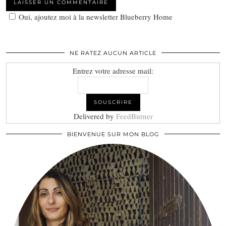
Oui, ajoutez moi à la newsletter Blueberry Home
NE RATEZ AUCUN ARTICLE
Entrez votre adresse mail:
Delivered by
FeedBurner
BIENVENUE SUR MON BLOG