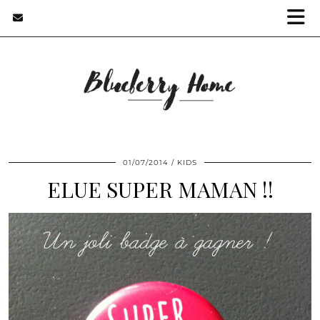
01/07/2014
KIDS
ELUE SUPER MAMAN !!