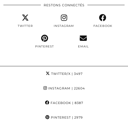
RESTONS CONNECTÉS
TWITTER
INSTAGRAM
FACEBOOK
PINTEREST
EMAIL
TWITTER/X
| 3497
INSTAGRAM
| 22604
FACEBOOK
| 8387
PINTEREST
| 2979