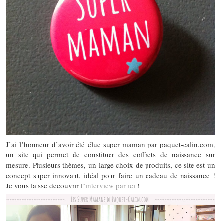
J’ai l’honneur d’avoir été élue super maman par paquet-calin.com,
un site qui permet de constituer des coffrets de naissance sur
mesure. Plusieurs thèmes, un large choix de produits, ce site est un
concept super innovant, idéal pour faire un cadeau de naissance !
Je vous laisse découvrir l
‘interview par ici
!