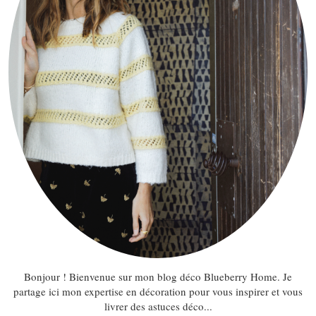
Bonjour ! Bienvenue sur mon blog déco Blueberry Home. Je
partage ici mon expertise en décoration pour vous inspirer et vous
livrer des astuces déco...