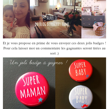
Et je vous propose en prime de vous envoyer ces deux jolis badges !
Pour cela laisser moi un commentaire les gagnantes seront tirées au
sort ;)