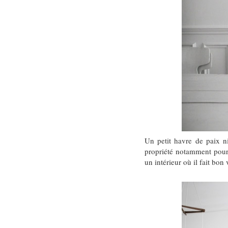
Un petit havre de paix n
propriété notamment pour l
un intérieur où il fait bon