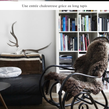
Une entrée chaleureuse grâce au long tapis