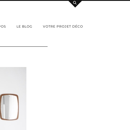
POS
LE BLOG
VOTRE PROJET DÉCO