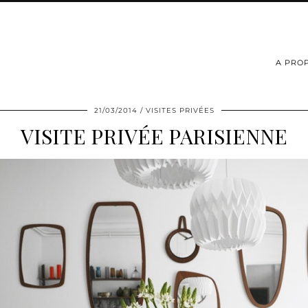
A PRO
21/03/2014
VISITES PRIVÉES
VISITE PRIVÉE PARISIENNE