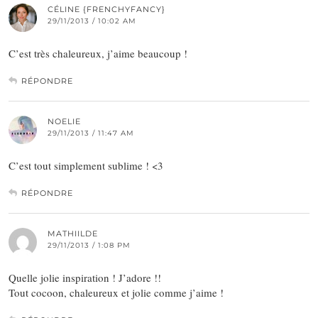
CÉLINE {FRENCHYFANCY}
29/11/2013 / 10:02 AM
C’est très chaleureux, j’aime beaucoup !
RÉPONDRE
NOELIE
29/11/2013 / 11:47 AM
C’est tout simplement sublime ! <3
RÉPONDRE
MATHIILDE
29/11/2013 / 1:08 PM
Quelle jolie inspiration ! J’adore !!
Tout cocoon, chaleureux et jolie comme j’aime !