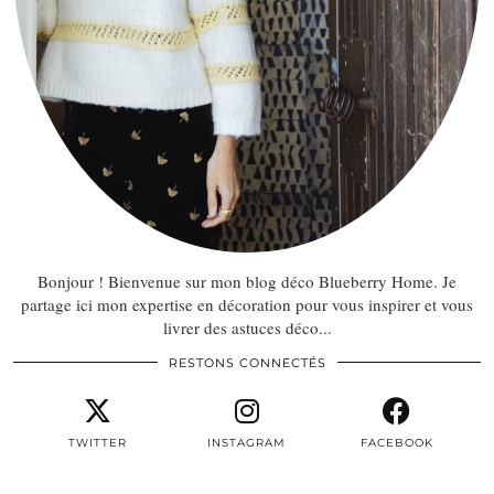
Bonjour ! Bienvenue sur mon blog déco Blueberry Home. Je
partage ici mon expertise en décoration pour vous inspirer et vous
livrer des astuces déco...
RESTONS CONNECTÉS
TWITTER
INSTAGRAM
FACEBOOK