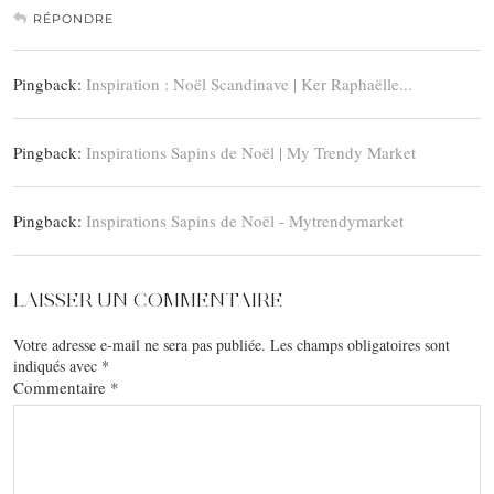
RÉPONDRE
Pingback:
Inspiration : Noël Scandinave | Ker Raphaëlle...
Pingback:
Inspirations Sapins de Noël | My Trendy Market
Pingback:
Inspirations Sapins de Noël - Mytrendymarket
LAISSER UN COMMENTAIRE
Votre adresse e-mail ne sera pas publiée.
Les champs obligatoires sont
indiqués avec
*
Commentaire
*