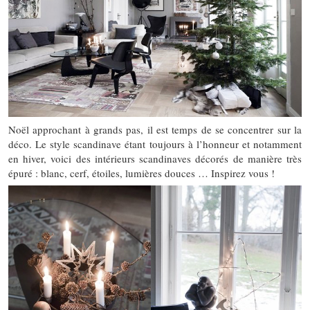
Noël approchant à grands pas, il est temps de se concentrer sur la
déco. Le style scandinave étant toujours à l’honneur et notamment
en hiver, voici des intérieurs scandinaves décorés de manière très
épuré : blanc, cerf, étoiles, lumières douces … Inspirez vous !