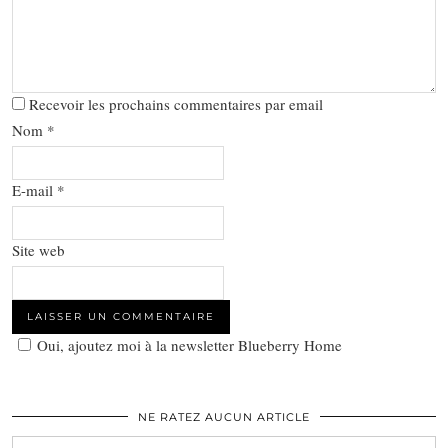
Recevoir les prochains commentaires par email
Nom
*
E-mail
*
Site web
Oui, ajoutez moi à la newsletter Blueberry Home
NE RATEZ AUCUN ARTICLE