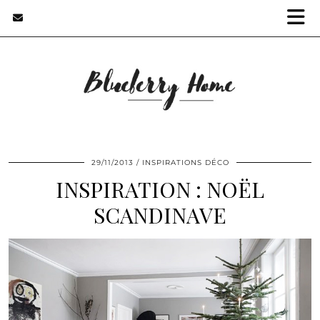
29/11/2013
INSPIRATIONS DÉCO
INSPIRATION : NOËL
SCANDINAVE