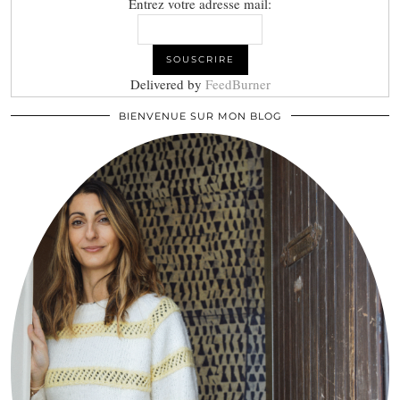
Entrez votre adresse mail:
Delivered by
FeedBurner
BIENVENUE SUR MON BLOG