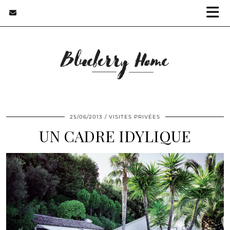
25/06/2013
VISITES PRIVÉES
UN CADRE IDYLIQUE