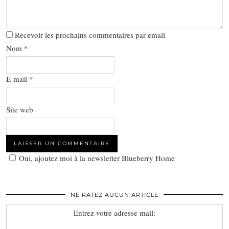
Recevoir les prochains commentaires par email
Nom
*
E-mail
*
Site web
Oui, ajoutez moi à la newsletter Blueberry Home
NE RATEZ AUCUN ARTICLE
Entrez votre adresse mail: