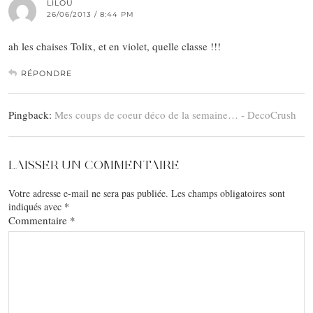
LILOU
26/06/2013 / 8:44 PM
ah les chaises Tolix, et en violet, quelle classe !!!
RÉPONDRE
Pingback:
Mes coups de coeur déco de la semaine… - DecoCrush
LAISSER UN COMMENTAIRE
Votre adresse e-mail ne sera pas publiée.
Les champs obligatoires sont
indiqués avec
*
Commentaire
*