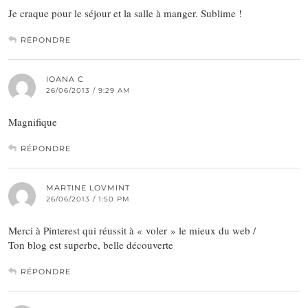
Je craque pour le séjour et la salle à manger. Sublime !
RÉPONDRE
IOANA C
26/06/2013 / 9:29 AM
Magnifique
RÉPONDRE
MARTINE LOVMINT
26/06/2013 / 1:50 PM
Merci à Pinterest qui réussit à « voler » le mieux du web /
Ton blog est superbe, belle découverte
RÉPONDRE