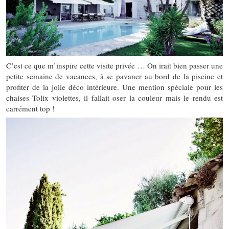
C’est ce que m’inspire cette visite privée … On irait bien passer une
petite semaine de vacances, à se pavaner au bord de la piscine et
profiter de la jolie déco intérieure. Une mention spéciale pour les
chaises Tolix violettes, il fallait oser la couleur mais le rendu est
carrément top !