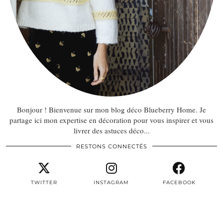
Bonjour ! Bienvenue sur mon blog déco Blueberry Home. Je
partage ici mon expertise en décoration pour vous inspirer et vous
livrer des astuces déco...
RESTONS CONNECTÉS
TWITTER
INSTAGRAM
FACEBOOK
PINTEREST
EMAIL