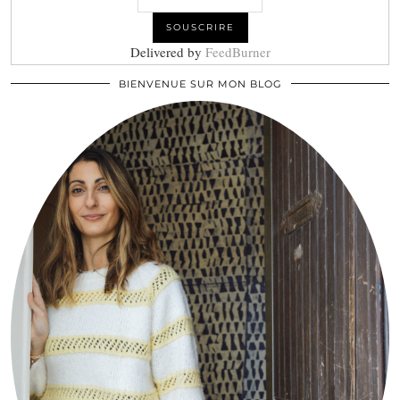
Delivered by
FeedBurner
BIENVENUE SUR MON BLOG