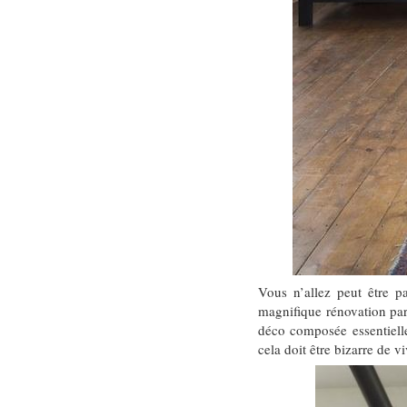
Vous n’allez peut être p
magnifique rénovation par
déco composée essentielle
cela doit être bizarre de 