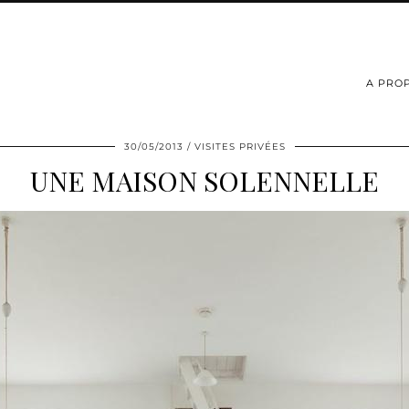
A PRO
30/05/2013
VISITES PRIVÉES
UNE MAISON SOLENNELLE