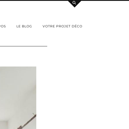
POS
LE BLOG
VOTRE PROJET DÉCO