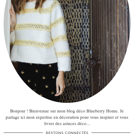
Bonjour ! Bienvenue sur mon blog déco Blueberry Home. Je
partage ici mon expertise en décoration pour vous inspirer et vous
livrer des astuces déco...
RESTONS CONNECTÉS