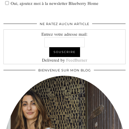
Oui, ajoutez moi à la newsletter Blueberry Home
NE RATEZ AUCUN ARTICLE
Entrez votre adresse mail:
Delivered by
FeedBurner
BIENVENUE SUR MON BLOG