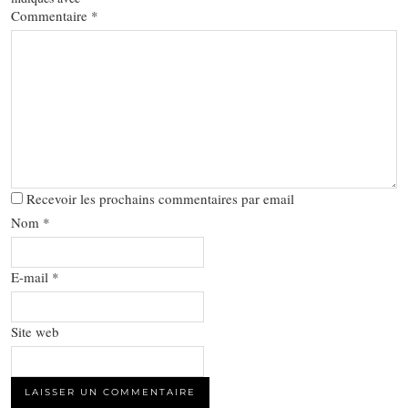
Commentaire
*
Recevoir les prochains commentaires par email
Nom
*
E-mail
*
Site web