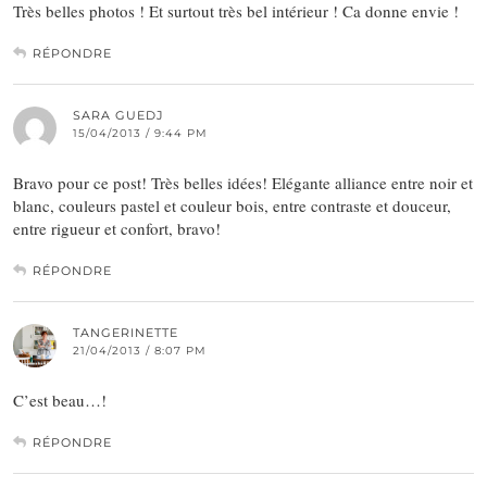
Très belles photos ! Et surtout très bel intérieur ! Ca donne envie !
RÉPONDRE
SARA GUEDJ
15/04/2013 / 9:44 PM
Bravo pour ce post! Très belles idées! Elégante alliance entre noir et
blanc, couleurs pastel et couleur bois, entre contraste et douceur,
entre rigueur et confort, bravo!
RÉPONDRE
TANGERINETTE
21/04/2013 / 8:07 PM
C’est beau…!
RÉPONDRE