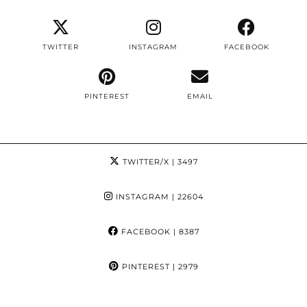
TWITTER
INSTAGRAM
FACEBOOK
PINTEREST
EMAIL
TWITTER/X
| 3497
INSTAGRAM
| 22604
FACEBOOK
| 8387
PINTEREST
| 2979