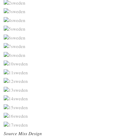
Source Miss Design