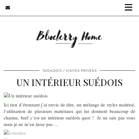
15/04/2013
VISITES PRIVÉES
UN INTÉRIEUR SUÉDOIS
Ici rien d’étonnant j’ai envie de dire, un mélange de styles maitrisé,
l’utilisation de plusieurs matériaux qui lui donnent beaucoup de
charme, bref c’est un intérieur suédois quoi ! Je ne sais pas vous
mais je ne m’en lasse pas …