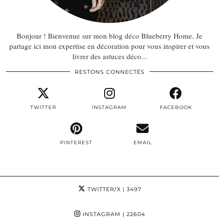
Bonjour ! Bienvenue sur mon blog déco Blueberry Home. Je
partage ici mon expertise en décoration pour vous inspirer et vous
livrer des astuces déco...
RESTONS CONNECTÉS
TWITTER
INSTAGRAM
FACEBOOK
PINTEREST
EMAIL
TWITTER/X
| 3497
INSTAGRAM
| 22604