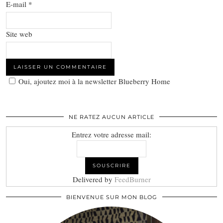
E-mail
*
Site web
Oui, ajoutez moi à la newsletter Blueberry Home
NE RATEZ AUCUN ARTICLE
Entrez votre adresse mail:
Delivered by
FeedBurner
BIENVENUE SUR MON BLOG