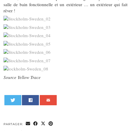
salle de bain fonctionnelle et un extérieur … un extérieur qui fait
rêver !
Source Yellow Trace
0
PARTAGER: