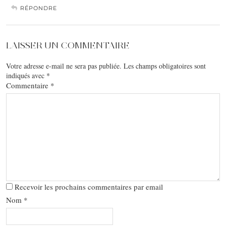
RÉPONDRE
LAISSER UN COMMENTAIRE
Votre adresse e-mail ne sera pas publiée.
Les champs obligatoires sont
indiqués avec
*
Commentaire
*
Recevoir les prochains commentaires par email
Nom
*