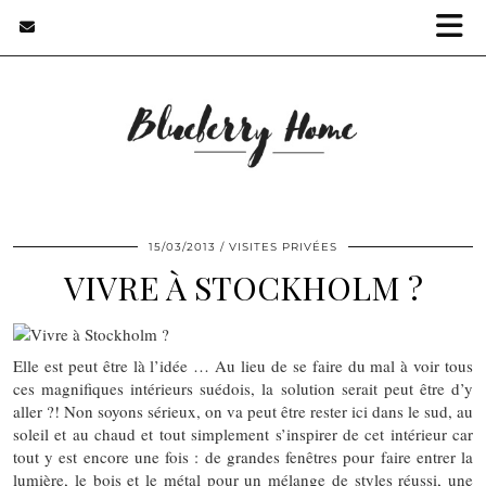
15/03/2013
VISITES PRIVÉES
VIVRE À STOCKHOLM ?
Elle est peut être là l’idée … Au lieu de se faire du mal à voir tous
ces magnifiques intérieurs suédois, la solution serait peut être d’y
aller ?! Non soyons sérieux, on va peut être rester ici dans le sud, au
soleil et au chaud et tout simplement s’inspirer de cet intérieur car
tout y est encore une fois : de grandes fenêtres pour faire entrer la
lumière, le bois et le métal pour un mélange de styles réussi, une