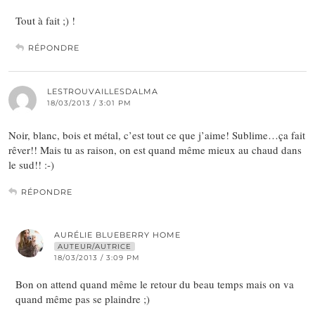
Tout à fait ;) !
RÉPONDRE
LESTROUVAILLESDALMA
18/03/2013 / 3:01 PM
Noir, blanc, bois et métal, c’est tout ce que j’aime! Sublime…ça fait
rêver!! Mais tu as raison, on est quand même mieux au chaud dans
le sud!! :-)
RÉPONDRE
AURÉLIE BLUEBERRY HOME
AUTEUR/AUTRICE
18/03/2013 / 3:09 PM
Bon on attend quand même le retour du beau temps mais on va
quand même pas se plaindre ;)