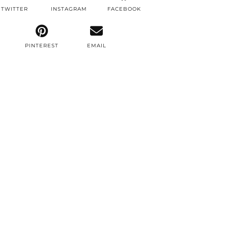
TWITTER
INSTAGRAM
FACEBOOK
PINTEREST
EMAIL