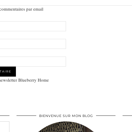
 commentaires par email
 newsletter Blueberry Home
BIENVENUE SUR MON BLOG