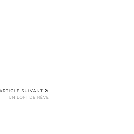
ARTICLE SUIVANT
UN LOFT DE RÊVE