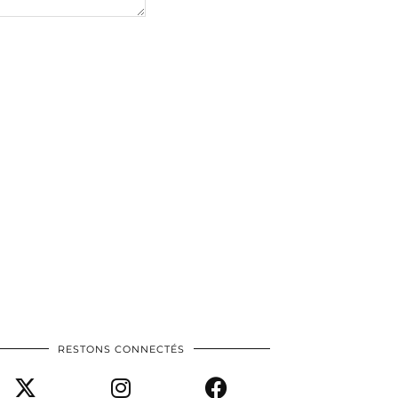
RESTONS CONNECTÉS