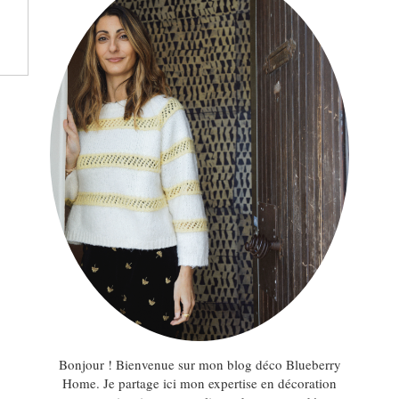
Bonjour ! Bienvenue sur mon blog déco Blueberry
Home. Je partage ici mon expertise en décoration