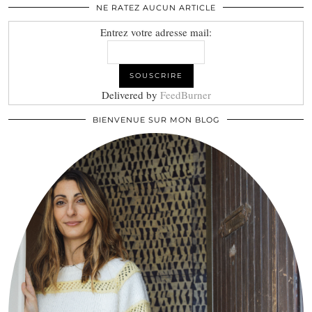
NE RATEZ AUCUN ARTICLE
Entrez votre adresse mail:
Delivered by
FeedBurner
BIENVENUE SUR MON BLOG