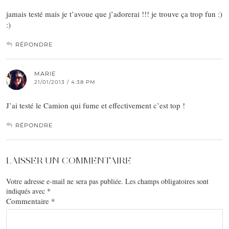
jamais testé mais je t’avoue que j’adorerai !!! je trouve ça trop fun :)
:)
RÉPONDRE
MARIE
21/01/2013 / 4:38 PM
J’ai testé le Camion qui fume et effectivement c’est top !
RÉPONDRE
LAISSER UN COMMENTAIRE
Votre adresse e-mail ne sera pas publiée.
Les champs obligatoires sont
indiqués avec
*
Commentaire
*