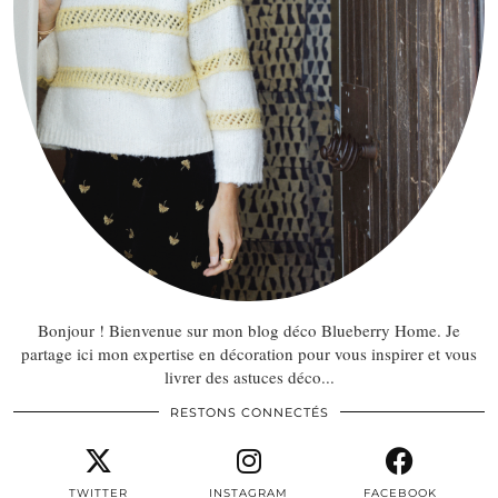
Bonjour ! Bienvenue sur mon blog déco Blueberry Home. Je
partage ici mon expertise en décoration pour vous inspirer et vous
livrer des astuces déco...
RESTONS CONNECTÉS
TWITTER
INSTAGRAM
FACEBOOK