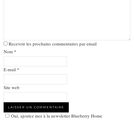
Recevoir les prochains commentaires par email
Nom
*
E-mail
*
Site web
Oui, ajoutez moi à la newsletter Blueberry Home