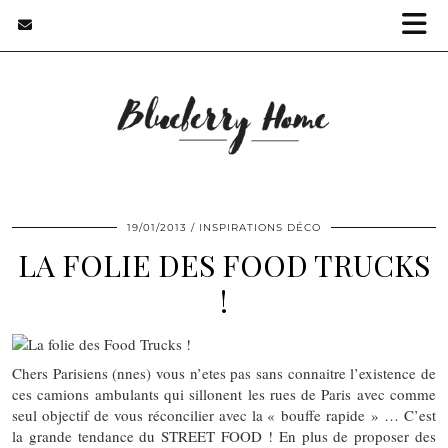
19/01/2013
INSPIRATIONS DÉCO
LA FOLIE DES FOOD TRUCKS
!
Chers Parisiens (nnes) vous n’etes pas sans connaitre l’existence de
ces camions ambulants qui sillonent les rues de Paris avec comme
seul objectif de vous réconcilier avec la « bouffe rapide » … C’est
la grande tendance du STREET FOOD ! En plus de proposer des