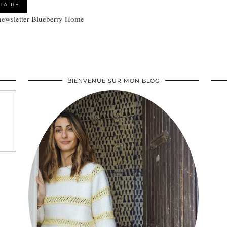
 newsletter Blueberry Home
BIENVENUE SUR MON BLOG