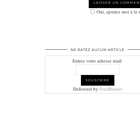
Oui, ajoutez moi à la
NE RATEZ AUCUN ARTICLE
Entrez votre adresse mail:
Delivered by
FeedBurner