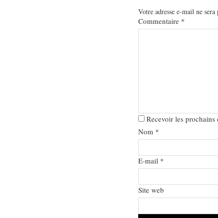
Votre adresse e-mail ne sera 
Commentaire
*
Recevoir les prochains
Nom
*
E-mail
*
Site web