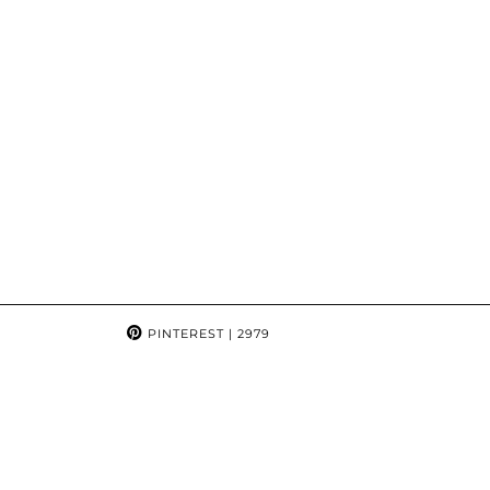
PINTEREST
| 2979