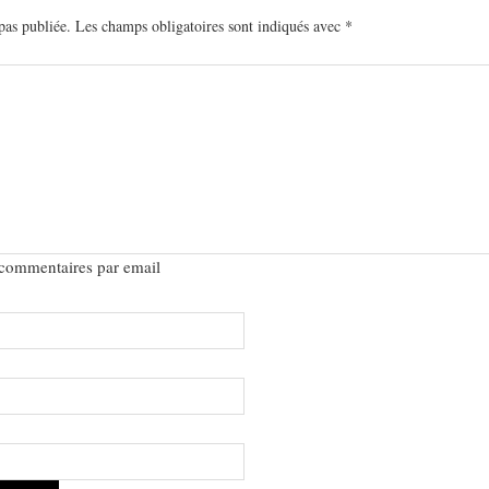
pas publiée.
Les champs obligatoires sont indiqués avec
*
 commentaires par email