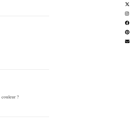
e couleur ?