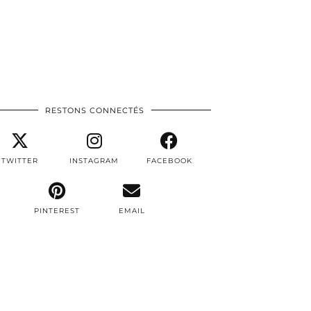
RESTONS CONNECTÉS
TWITTER
INSTAGRAM
FACEBOOK
PINTEREST
EMAIL