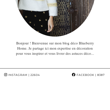
Bonjour ! Bienvenue sur mon blog déco Blueberry
Home. Je partage ici mon expertise en décoration
pour vous inspirer et vous livrer des astuces déco...
INSTAGRAM
| 22604
FACEBOOK
| 8387