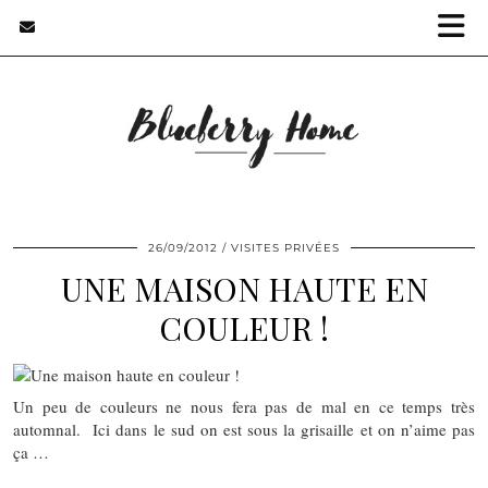
26/09/2012
VISITES PRIVÉES
UNE MAISON HAUTE EN
COULEUR !
Un peu de couleurs ne nous fera pas de mal en ce temps très
automnal. Ici dans le sud on est sous la grisaille et on n’aime pas
ça …