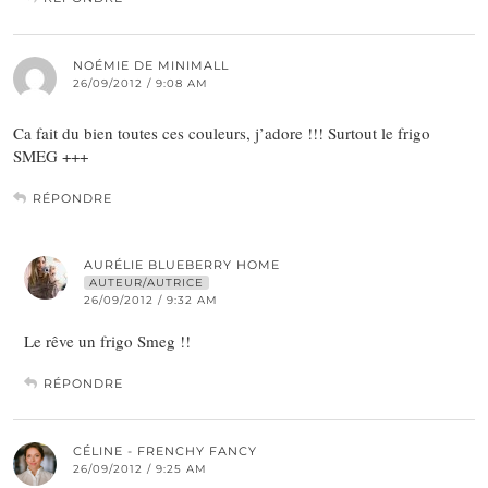
NOÉMIE DE MINIMALL
26/09/2012 / 9:08 AM
Ca fait du bien toutes ces couleurs, j’adore !!! Surtout le frigo
SMEG +++
RÉPONDRE
AURÉLIE BLUEBERRY HOME
AUTEUR/AUTRICE
26/09/2012 / 9:32 AM
Le rêve un frigo Smeg !!
RÉPONDRE
CÉLINE - FRENCHY FANCY
26/09/2012 / 9:25 AM