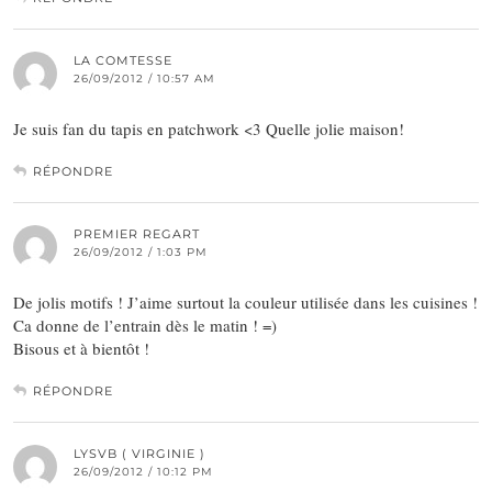
LA COMTESSE
26/09/2012 / 10:57 AM
Je suis fan du tapis en patchwork <3 Quelle jolie maison!
RÉPONDRE
PREMIER REGART
26/09/2012 / 1:03 PM
De jolis motifs ! J’aime surtout la couleur utilisée dans les cuisines !
Ca donne de l’entrain dès le matin ! =)
Bisous et à bientôt !
RÉPONDRE
LYSVB ( VIRGINIE )
26/09/2012 / 10:12 PM