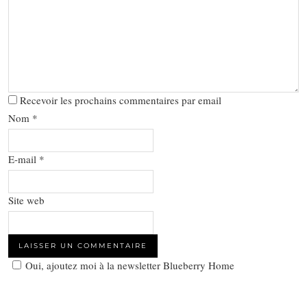
Recevoir les prochains commentaires par email
Nom
*
E-mail
*
Site web
Oui, ajoutez moi à la newsletter Blueberry Home