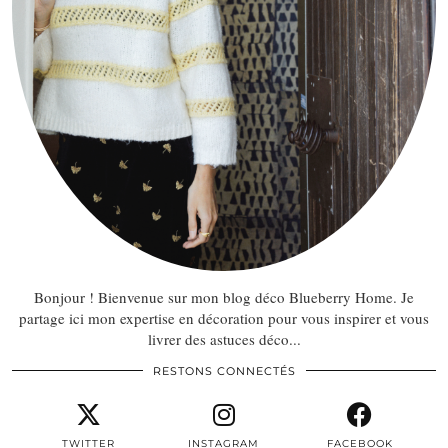
Bonjour ! Bienvenue sur mon blog déco Blueberry Home. Je
partage ici mon expertise en décoration pour vous inspirer et vous
livrer des astuces déco...
RESTONS CONNECTÉS
TWITTER
INSTAGRAM
FACEBOOK