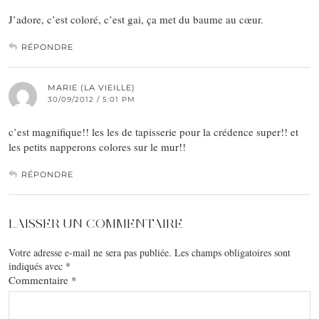
J’adore, c’est coloré, c’est gai, ça met du baume au cœur.
RÉPONDRE
MARIE (LA VIEILLE)
30/09/2012 / 5:01 PM
c’est magnifique!! les les de tapisserie pour la crédence super!! et
les petits napperons colores sur le mur!!
RÉPONDRE
LAISSER UN COMMENTAIRE
Votre adresse e-mail ne sera pas publiée.
Les champs obligatoires sont
indiqués avec
*
Commentaire
*