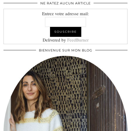
NE RATEZ AUCUN ARTICLE
Entrez votre adresse mail:
Delivered by
FeedBurner
BIENVENUE SUR MON BLOG