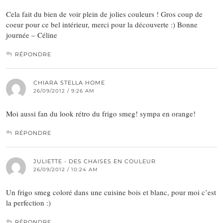
Cela fait du bien de voir plein de jolies couleurs ! Gros coup de
coeur pour ce bel intérieur, merci pour la découverte :) Bonne
journée – Céline
RÉPONDRE
CHIARA STELLA HOME
26/09/2012 / 9:26 AM
Moi aussi fan du look rétro du frigo smeg! sympa en orange!
RÉPONDRE
JULIETTE - DES CHAISES EN COULEUR
26/09/2012 / 10:24 AM
Un frigo smeg coloré dans une cuisine bois et blanc, pour moi c’est
la perfection :)
RÉPONDRE