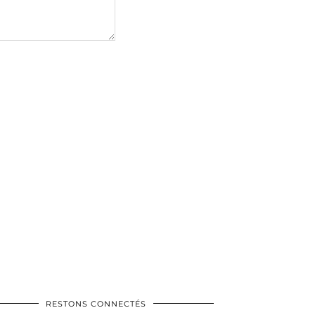
RESTONS CONNECTÉS