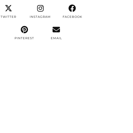
TWITTER
INSTAGRAM
FACEBOOK
PINTEREST
EMAIL