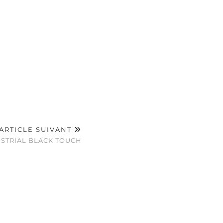
ARTICLE SUIVANT
USTRIAL BLACK TOUCH