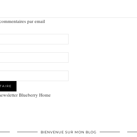
 commentaires par email
 newsletter Blueberry Home
BIENVENUE SUR MON BLOG