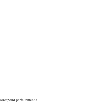
correspond parfaitement à