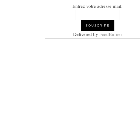
Entrez votre adresse mail:
Delivered by
FeedBurner