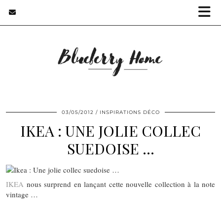
03/05/2012
INSPIRATIONS DÉCO
IKEA : UNE JOLIE COLLEC
SUEDOISE …
IKEA
nous surprend en lançant cette nouvelle collection à la note
vintage …