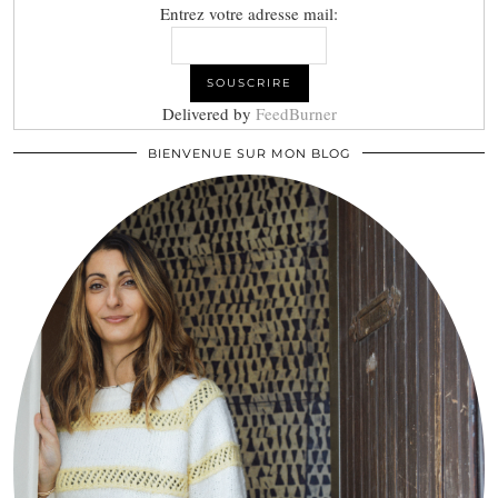
Entrez votre adresse mail:
Delivered by
FeedBurner
BIENVENUE SUR MON BLOG