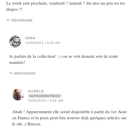
Le week end prochain, vendredi ? samedi ? dis moi un peu toi tes
dispos !!
RÉPONDRE
SARA
10/05/2012 / 3:53 AM
Je parlais de la collection! ;-) on se voit demain soir de toute
manière!
RÉPONDRE
AURÉLIE
AUTEUR/AUTRICE
10/05/2012 / 9:35 AM
Ahah ! Apparemment elle serait disponible à partir du 1er Aout
en France et tu peux peut être trouver déjà quelques articles sur
le site ;) Bisesss