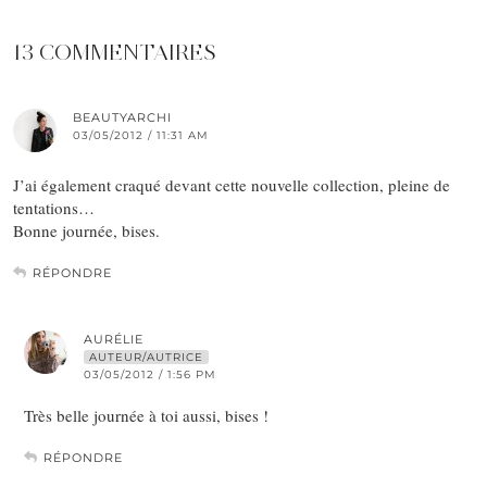
13 COMMENTAIRES
BEAUTYARCHI
03/05/2012 / 11:31 AM
J’ai également craqué devant cette nouvelle collection, pleine de
tentations…
Bonne journée, bises.
RÉPONDRE
AURÉLIE
AUTEUR/AUTRICE
03/05/2012 / 1:56 PM
Très belle journée à toi aussi, bises !
RÉPONDRE