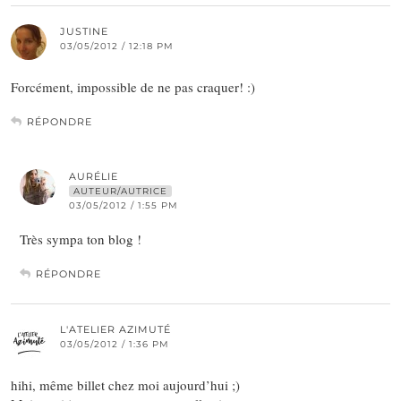
JUSTINE
03/05/2012 / 12:18 PM
Forcément, impossible de ne pas craquer! :)
RÉPONDRE
AURÉLIE
AUTEUR/AUTRICE
03/05/2012 / 1:55 PM
Très sympa ton blog !
RÉPONDRE
L'ATELIER AZIMUTÉ
03/05/2012 / 1:36 PM
hihi, même billet chez moi aujourd’hui ;)