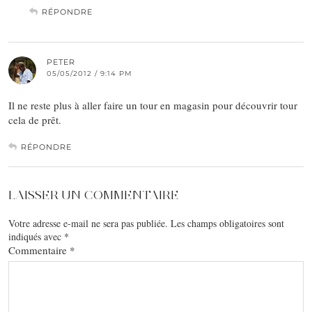
RÉPONDRE
PETER
05/05/2012 / 9:14 PM
Il ne reste plus à aller faire un tour en magasin pour découvrir tour
cela de prêt.
RÉPONDRE
LAISSER UN COMMENTAIRE
Votre adresse e-mail ne sera pas publiée.
Les champs obligatoires sont
indiqués avec
*
Commentaire
*