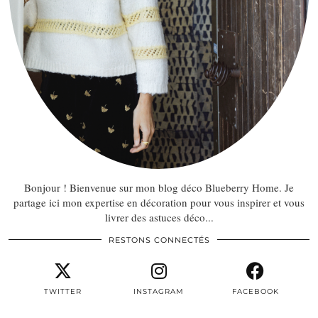
Bonjour ! Bienvenue sur mon blog déco Blueberry Home. Je
partage ici mon expertise en décoration pour vous inspirer et vous
livrer des astuces déco...
RESTONS CONNECTÉS
TWITTER
INSTAGRAM
FACEBOOK