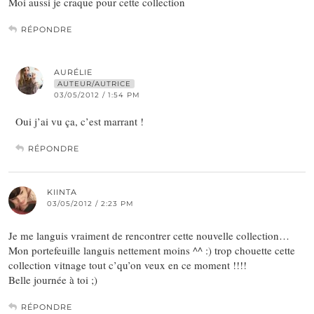
Moi aussi je craque pour cette collection
RÉPONDRE
AURÉLIE
AUTEUR/AUTRICE
03/05/2012 / 1:54 PM
Oui j’ai vu ça, c’est marrant !
RÉPONDRE
KIINTA
03/05/2012 / 2:23 PM
Je me languis vraiment de rencontrer cette nouvelle collection…
Mon portefeuille languis nettement moins ^^ :) trop chouette cette
collection vitnage tout c’qu’on veux en ce moment !!!!
Belle journée à toi ;)
RÉPONDRE