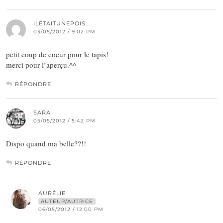
ILÉTAITUNEPOIS...
03/05/2012 / 9:02 PM
petit coup de coeur pour le tapis!
merci pour l’aperçu.^^
RÉPONDRE
SARA
05/05/2012 / 5:42 PM
Dispo quand ma belle??!!
RÉPONDRE
AURÉLIE
AUTEUR/AUTRICE
06/05/2012 / 12:00 PM