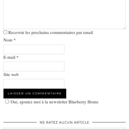
Recevoir les prochains commentaires par email
Nom
*
E-mail
*
Site web
Oui, ajoutez moi à la newsletter Blueberry Home
NE RATEZ AUCUN ARTICLE