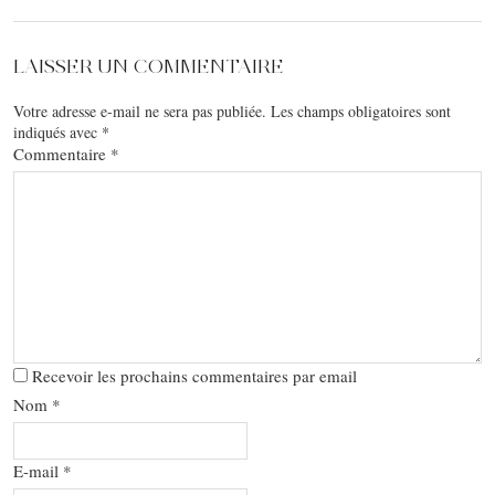
LAISSER UN COMMENTAIRE
Votre adresse e-mail ne sera pas publiée.
Les champs obligatoires sont
indiqués avec
*
Commentaire
*
Recevoir les prochains commentaires par email
Nom
*
E-mail
*