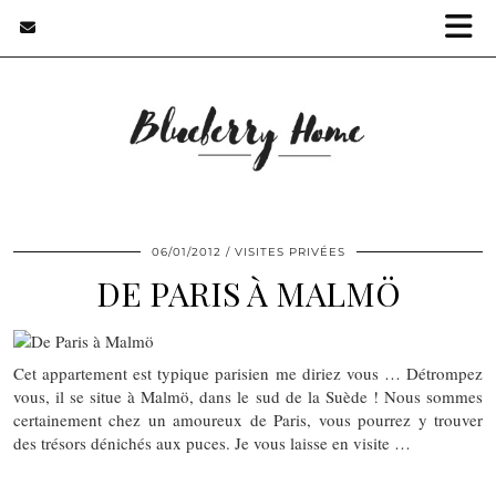
06/01/2012
VISITES PRIVÉES
DE PARIS À MALMÖ
Cet appartement est typique parisien me diriez vous … Détrompez
vous, il se situe à Malmö, dans le sud de la Suède ! Nous sommes
certainement chez un amoureux de Paris, vous pourrez y trouver
des trésors dénichés aux puces. Je vous laisse en visite …