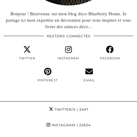
Bonjour ! Bienvenue sur mon blog déco Blueberry Home. Je
partage ici mon expertise en décoration pour vous inspirer et vous
livrer des astuces déco...
RESTONS CONNECTÉS
TWITTER
INSTAGRAM
FACEBOOK
PINTEREST
EMAIL
TWITTER/X
| 3497
INSTAGRAM
| 22604