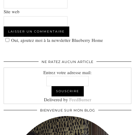
Site web
Oui, ajoutez moi à la newsletter Blueberry Home
NE RATEZ AUCUN ARTICLE
Entrez votre adresse mail:
Delivered by
FeedBurner
BIENVENUE SUR MON BLOG