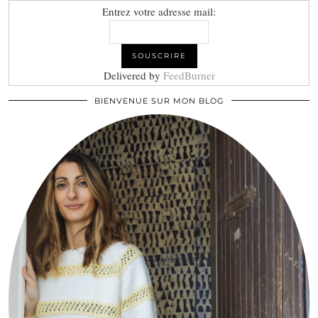
Entrez votre adresse mail:
Delivered by
FeedBurner
BIENVENUE SUR MON BLOG