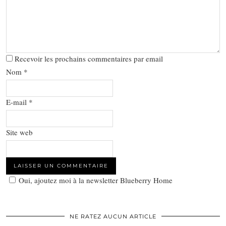
Recevoir les prochains commentaires par email
Nom
*
E-mail
*
Site web
Oui, ajoutez moi à la newsletter Blueberry Home
NE RATEZ AUCUN ARTICLE