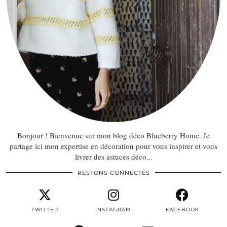
Bonjour ! Bienvenue sur mon blog déco Blueberry Home. Je
partage ici mon expertise en décoration pour vous inspirer et vous
livrer des astuces déco...
RESTONS CONNECTÉS
TWITTER
INSTAGRAM
FACEBOOK