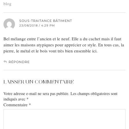
blog
SOUS-TRAITANCE BÂTIMENT
23/08/2018 / 4:29 PM
Bel mélange entre l’ancien et le neuf. Elle a du cachet mais il faut
aimer les maisons atypiques pour apprécier ce style. En tous cas, la
pierre, le métal et le bois vont très bien ensemble ici.
RÉPONDRE
LAISSER UN COMMENTAIRE
Votre adresse e-mail ne sera pas publiée.
Les champs obligatoires sont
indiqués avec
*
Commentaire
*