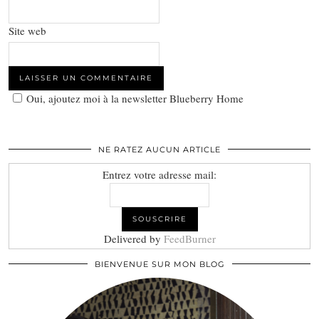
Site web
Oui, ajoutez moi à la newsletter Blueberry Home
NE RATEZ AUCUN ARTICLE
Entrez votre adresse mail:
Delivered by
FeedBurner
BIENVENUE SUR MON BLOG