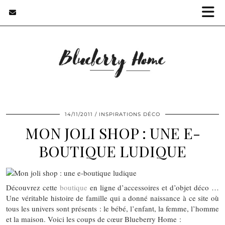
14/11/2011
INSPIRATIONS DÉCO
MON JOLI SHOP : UNE E-
BOUTIQUE LUDIQUE
Découvrez cette
boutique
en ligne d’accessoires et d’objet déco …
Une véritable histoire de famille qui a donné naissance à ce site où
tous les univers sont présents : le bébé, l’enfant, la femme, l’homme
et la maison. Voici les coups de cœur Blueberry Home :