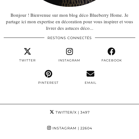
Bonjour ! Bienvenue sur mon blog déco Blueberry Home. Je
partage ici mon expertise en décoration pour vous inspirer et vous
livrer des astuces déco...
RESTONS CONNECTÉS
TWITTER
INSTAGRAM
FACEBOOK
PINTEREST
EMAIL
TWITTER/X
| 3497
INSTAGRAM
| 22604