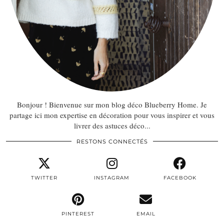
Bonjour ! Bienvenue sur mon blog déco Blueberry Home. Je
partage ici mon expertise en décoration pour vous inspirer et vous
livrer des astuces déco...
RESTONS CONNECTÉS
TWITTER
INSTAGRAM
FACEBOOK
PINTEREST
EMAIL