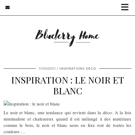
11/10/2011
INSPIRATIONS DÉCO
INSPIRATION : LE NOIR ET
BLANC
Le noir et blanc, une tendance qui revient dans la déco. A la fois
minimaliste et chaleureux quand il est mélangé à des matériaux
comme le bois, le noir et blanc nous en fera voir de toutes les
couleurs …