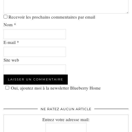
Recevoir les prochains commentaires par email
Nom
*
E-mail
*
Site web
Oui, ajoutez moi à la newsletter Blueberry Home
NE RATEZ AUCUN ARTICLE
Entrez votre adresse mail: