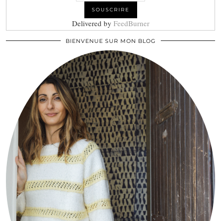
Delivered by
FeedBurner
BIENVENUE SUR MON BLOG