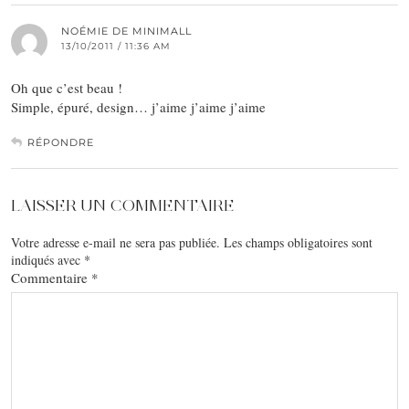
NOÉMIE DE MINIMALL
13/10/2011 / 11:36 AM
Oh que c’est beau !
Simple, épuré, design… j’aime j’aime j’aime
RÉPONDRE
LAISSER UN COMMENTAIRE
Votre adresse e-mail ne sera pas publiée.
Les champs obligatoires sont
indiqués avec
*
Commentaire
*