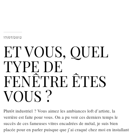
17/07/2012
ET VOUS, QUEL
TYPE DE
FENÊTRE ÊTES
VOUS ?
Plutôt industriel ? Vous aimez les ambiances loft d’artiste, la
verrière est faite pour vous. On a pu voir ces derniers temps le
succès de ces fameuses vitres encadrées de métal, je suis bien
placée pour en parler puisque que j’ai craqué chez moi en installant