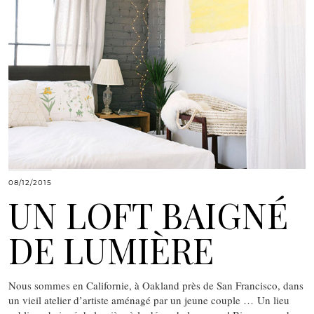
08/12/2015
UN LOFT BAIGNÉ
DE LUMIÈRE
Nous sommes en Californie, à Oakland près de San Francisco, dans
un vieil atelier d’artiste aménagé par un jeune couple … Un lieu