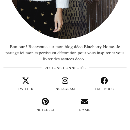
Bonjour ! Bienvenue sur mon blog déco Blueberry Home. Je
partage ici mon expertise en décoration pour vous inspirer et vous
livrer des astuces déco...
RESTONS CONNECTÉS
TWITTER
INSTAGRAM
FACEBOOK
PINTEREST
EMAIL