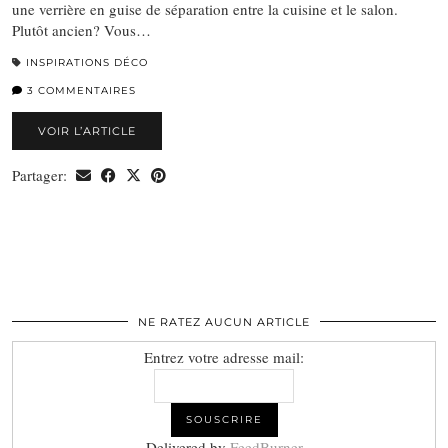
une verrière en guise de séparation entre la cuisine et le salon.
Plutôt ancien? Vous…
INSPIRATIONS DÉCO
3 COMMENTAIRES
VOIR L’ARTICLE
Partager:
NE RATEZ AUCUN ARTICLE
Entrez votre adresse mail:
Delivered by
FeedBurner