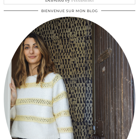
BIENVENUE SUR MON BLOG