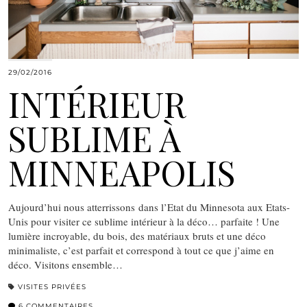
29/02/2016
INTÉRIEUR
SUBLIME À
MINNEAPOLIS
Aujourd’hui nous atterrissons dans l’Etat du Minnesota aux Etats-
Unis pour visiter ce sublime intérieur à la déco… parfaite ! Une
lumière incroyable, du bois, des matériaux bruts et une déco
minimaliste, c’est parfait et correspond à tout ce que j’aime en
déco. Visitons ensemble…
VISITES PRIVÉES
6 COMMENTAIRES