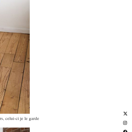
s, celui-ci je le garde