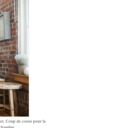
et. Coup de coeur pour la
 chambre.