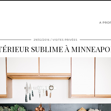
A PRO
29/02/2016
VISITES PRIVÉES
TÉRIEUR SUBLIME À MINNEAPO