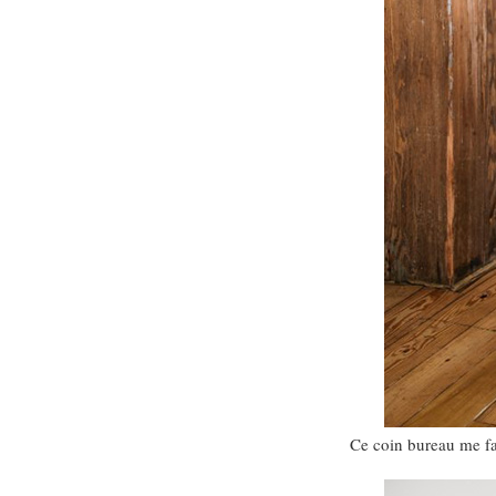
Ce coin bureau me fai