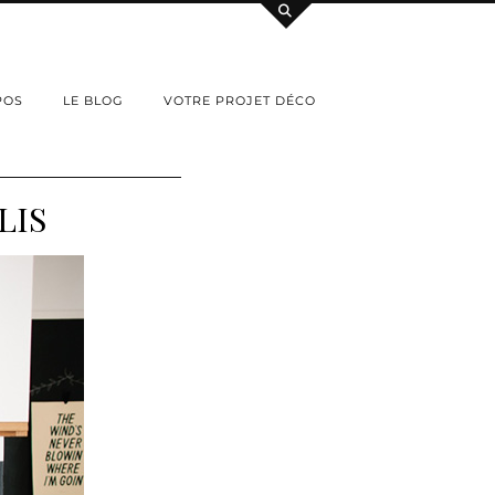
POS
LE BLOG
VOTRE PROJET DÉCO
LIS