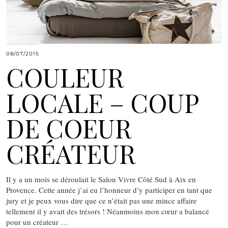
08/07/2015
COULEUR
LOCALE – COUP
DE COEUR
CRÉATEUR
Il y a un mois se déroulait le Salon Vivre Côté Sud à Aix en
Provence. Cette année j’ai eu l’honneur d’y participer en tant que
jury et je peux vous dire que ce n’était pas une mince affaire
tellement il y avait des trésors ! Néanmoins mon cœur a balancé
pour un créateur …