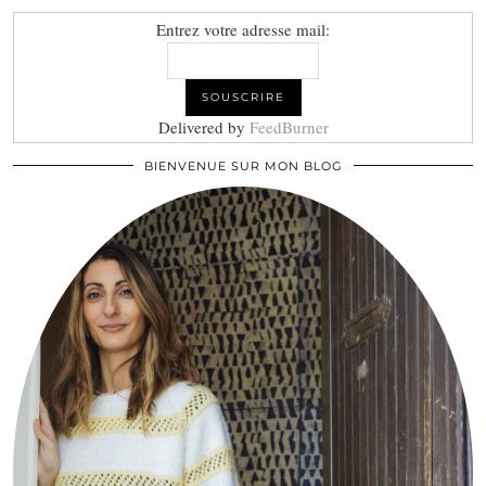
Entrez votre adresse mail:
Delivered by
FeedBurner
BIENVENUE SUR MON BLOG