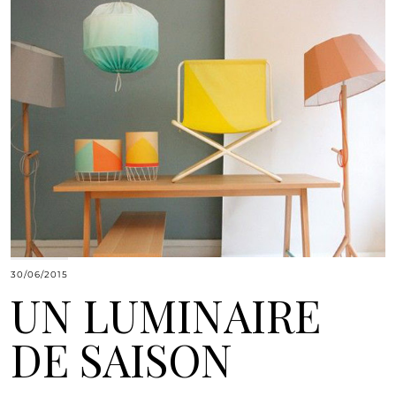
30/06/2015
UN LUMINAIRE
DE SAISON