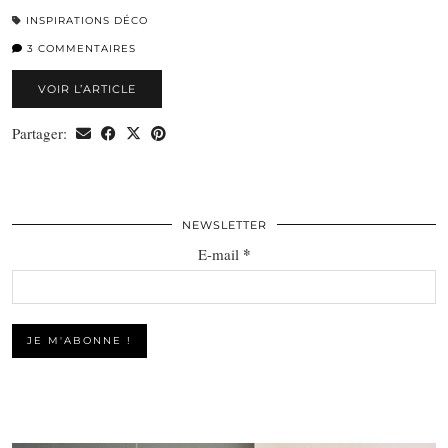
INSPIRATIONS DÉCO
3 COMMENTAIRES
VOIR L’ARTICLE
Partager:
NEWSLETTER
*
E-mail