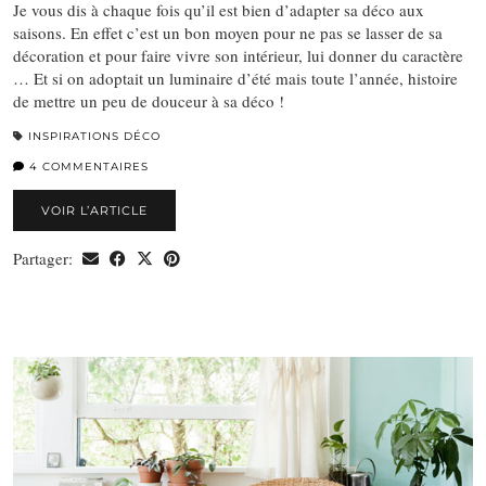
Je vous dis à chaque fois qu’il est bien d’adapter sa déco aux
saisons. En effet c’est un bon moyen pour ne pas se lasser de sa
décoration et pour faire vivre son intérieur, lui donner du caractère
… Et si on adoptait un luminaire d’été mais toute l’année, histoire
de mettre un peu de douceur à sa déco !
INSPIRATIONS DÉCO
4 COMMENTAIRES
VOIR L’ARTICLE
Partager: