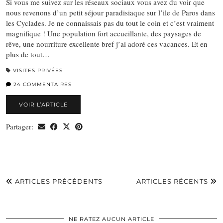
Si vous me suivez sur les réseaux sociaux vous avez du voir que
nous revenons d’un petit séjour paradisiaque sur l’ile de Paros dans
les Cyclades. Je ne connaissais pas du tout le coin et c’est vraiment
magnifique ! Une population fort accueillante, des paysages de
rêve, une nourriture excellente bref j’ai adoré ces vacances. Et en
plus de tout…
VISITES PRIVÉES
24 COMMENTAIRES
VOIR L’ARTICLE
Partager:
ARTICLES PRÉCÉDENTS
ARTICLES RÉCENTS
NE RATEZ AUCUN ARTICLE