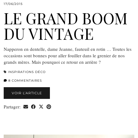
17/06/2015
LE GRAND BOOM
DU VINTAGE
Napperon en dentelle, dame Jeanne, fauteuil en rotin … Toutes les
occasions sont bonnes pour aller fouiller dans le grenier de nos
grands mères. Mais pourquoi ce retour en arrière ?
INSPIRATIONS DÉCO
8 COMMENTAIRES
VOIR L’ARTICLE
Partager: