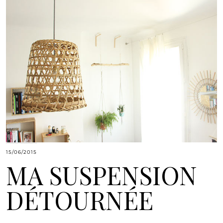
15/06/2015
MA SUSPENSION
DÉTOURNÉE