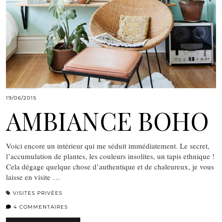
19/06/2015
AMBIANCE BOHO
Voici encore un intérieur qui me séduit immédiatement. Le secret,
l’accumulation de plantes, les couleurs insolites, un tapis ethnique !
Cela dégage quelque chose d’authentique et de chaleureux, je vous
laisse en visite …
VISITES PRIVÉES
4 COMMENTAIRES