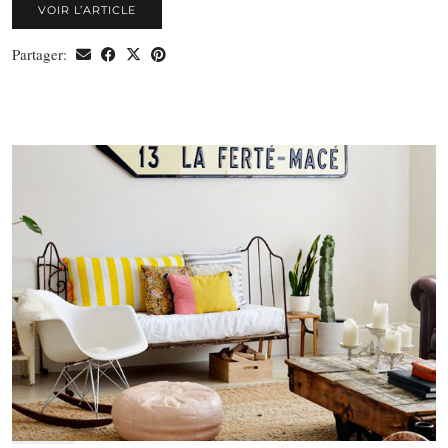
VOIR L’ARTICLE
Partager: