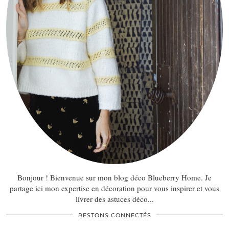
Bonjour ! Bienvenue sur mon blog déco Blueberry Home. Je
partage ici mon expertise en décoration pour vous inspirer et vous
livrer des astuces déco...
RESTONS CONNECTÉS