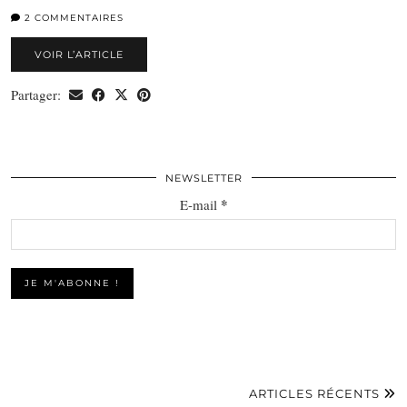
2 COMMENTAIRES
VOIR L’ARTICLE
Partager:
NEWSLETTER
*
E-mail
ARTICLES RÉCENTS