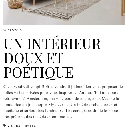
20/02/2015
UN INTÉRIEUR
DOUX ET
POÉTIQUE
C’est vendredi youpi !! Et le vendredi j’aime bien vous proposer de
jolies visites privées pour vous inspirer … Aujourd’hui nous nous
retrouvons à Amsterdam, ma ville coup de coeur, chez Maaike la
fondatrice du joli shop « My deer« . Un intérieur chaleureux et
poétique et surtout très lumineux. Le secret, sans doute le blanc
très présent, des matériaux comme le…
VISITES PRIVÉES