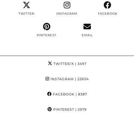
TWITTER
INSTAGRAM
FACEBOOK
PINTEREST
EMAIL
TWITTER/X
| 3497
INSTAGRAM
| 22604
FACEBOOK
| 8387
PINTEREST
| 2979