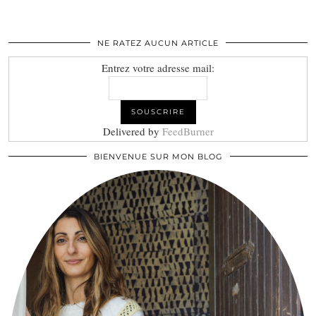
NE RATEZ AUCUN ARTICLE
Entrez votre adresse mail:
Delivered by
FeedBurner
BIENVENUE SUR MON BLOG