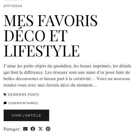
27/11/2020
MES FAVORIS
DÉCO ET
LIFESTYLE
J’aime les petits objets du quotidien, les beaux imprimés, les détails
qui font la différence. Les réseaux sont une mine d’or pour faire de
belles découvertes et laisser part à la créativité… Voici un nouveau
rendez-vous avec mes favoris déco du moment…
DERNIERS POSTS
COMMENTAIRES
VOIR L’ARTICLE
Partager: