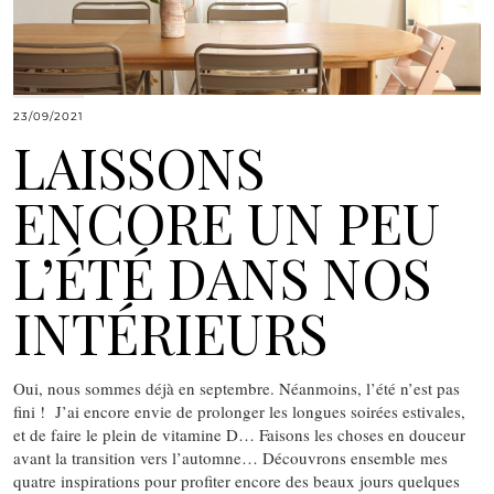
23/09/2021
LAISSONS
ENCORE UN PEU
L’ÉTÉ DANS NOS
INTÉRIEURS
Oui, nous sommes déjà en septembre. Néanmoins, l’été n’est pas
fini ! J’ai encore envie de prolonger les longues soirées estivales,
et de faire le plein de vitamine D… Faisons les choses en douceur
avant la transition vers l’automne… Découvrons ensemble mes
quatre inspirations pour profiter encore des beaux jours quelques