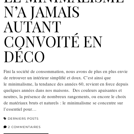
N’A JAMAIS
AUTANT
CONVOITÉ EN
DÉCO
Fini la société de consommation, nous avons de plus en plus envie
de retrouver un intérieur simplifié et doux. C’est ainsi que
le minimalisme, la tendance des années 60, revient en force depuis
quelques années dans nos maisons. Des couleurs apaisantes et
neutres, la présence de nombreux rangements, ou encore le choix
de matériaux bruts et naturels : le minimalisme se concentre sur
l’essentiel pour…
DERNIERS POSTS
2 COMMENTAIRES