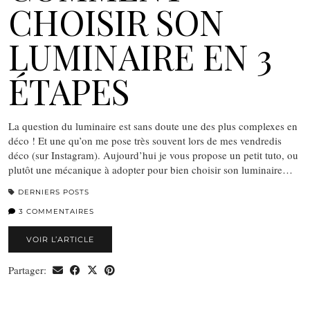
CHOISIR SON
LUMINAIRE EN 3
ÉTAPES
La question du luminaire est sans doute une des plus complexes en
déco ! Et une qu’on me pose très souvent lors de mes vendredis
déco (sur Instagram). Aujourd’hui je vous propose un petit tuto, ou
plutôt une mécanique à adopter pour bien choisir son luminaire…
DERNIERS POSTS
3 COMMENTAIRES
VOIR L’ARTICLE
Partager: