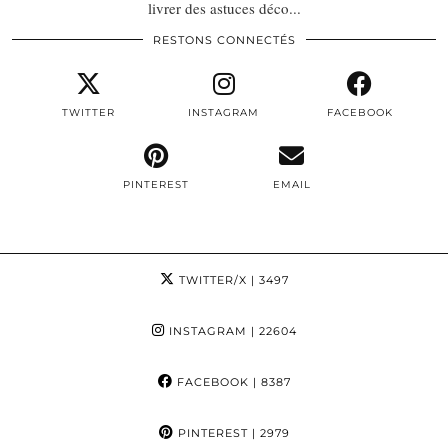
livrer des astuces déco...
RESTONS CONNECTÉS
TWITTER
INSTAGRAM
FACEBOOK
PINTEREST
EMAIL
TWITTER/X
| 3497
INSTAGRAM
| 22604
FACEBOOK
| 8387
PINTEREST
| 2979