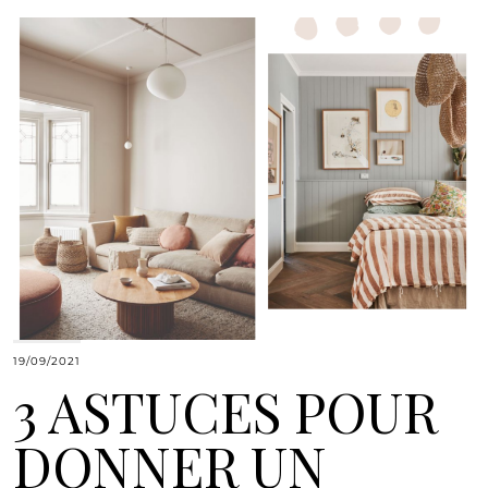
19/09/2021
3 ASTUCES POUR
DONNER UN