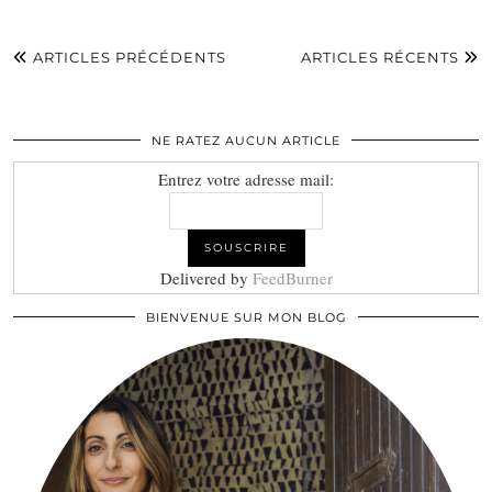
ARTICLES PRÉCÉDENTS
ARTICLES RÉCENTS
NE RATEZ AUCUN ARTICLE
Entrez votre adresse mail:
Delivered by
FeedBurner
BIENVENUE SUR MON BLOG