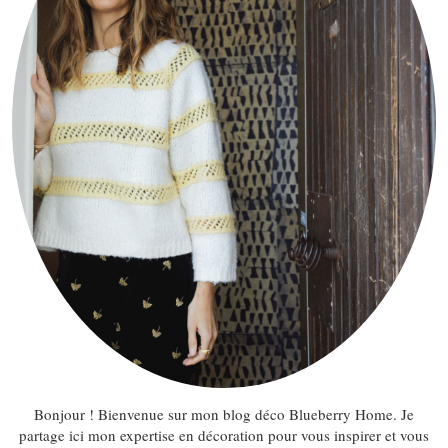
Bonjour ! Bienvenue sur mon blog déco Blueberry Home. Je
partage ici mon expertise en décoration pour vous inspirer et vous