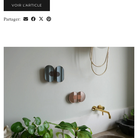
VOIR L’ARTICLE
Partager: