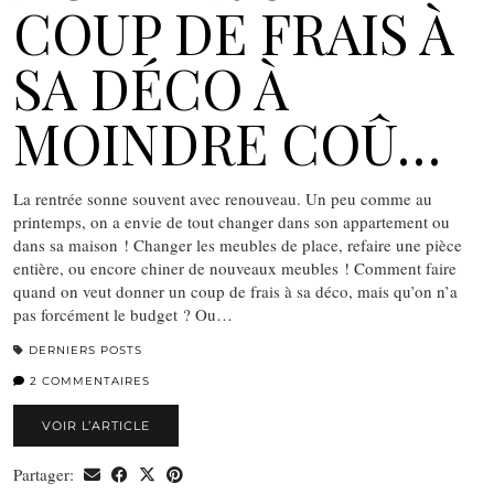
COUP DE FRAIS À
SA DÉCO À
MOINDRE COÛ…
La rentrée sonne souvent avec renouveau. Un peu comme au
printemps, on a envie de tout changer dans son appartement ou
dans sa maison ! Changer les meubles de place, refaire une pièce
entière, ou encore chiner de nouveaux meubles ! Comment faire
quand on veut donner un coup de frais à sa déco, mais qu’on n’a
pas forcément le budget ? Ou…
DERNIERS POSTS
2 COMMENTAIRES
VOIR L’ARTICLE
Partager: