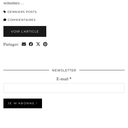
semaines…
DERNIERS POSTS
COMMENTAIRES
VOIR L’ARTICLE
Partager:
NEWSLETTER
*
E-mail