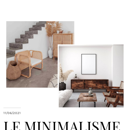
11/06/2021
LE MINIMALISME