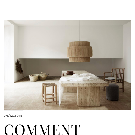
04/12/2019
COMMENT