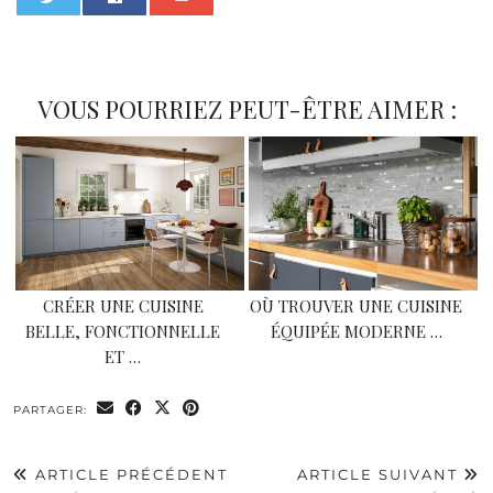
0
VOUS POURRIEZ PEUT-ÊTRE AIMER :
CRÉER UNE CUISINE
OÙ TROUVER UNE CUISINE
BELLE, FONCTIONNELLE
ÉQUIPÉE MODERNE …
ET …
PARTAGER:
ARTICLE PRÉCÉDENT
ARTICLE SUIVANT