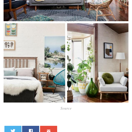
Source