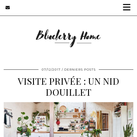
07/12/2017
DERNIERS POSTS
VISITE PRIVÉE : UN NID
DOUILLET