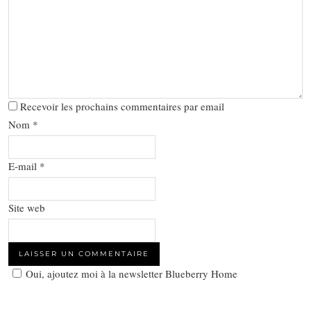
Recevoir les prochains commentaires par email
Nom
*
E-mail
*
Site web
Oui, ajoutez moi à la newsletter Blueberry Home