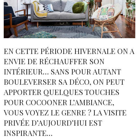
EN CETTE PÉRIODE HIVERNALE ON A
ENVIE DE RÉCHAUFFER SON
INTÉRIEUR… SANS POUR AUTANT
BOULEVERSER SA DÉCO, ON PEUT
APPORTER QUELQUES TOUCHES
POUR COCOONER L’AMBIANCE,
VOUS VOYEZ LE GENRE ? LA VISITE
PRIVÉE D’AUJOURD’HUI EST
INSPIRANTE…