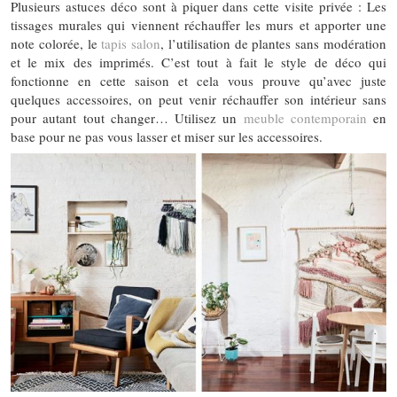
Plusieurs astuces déco sont à piquer dans cette visite privée : Les
tissages murales qui viennent réchauffer les murs et apporter une
note colorée, le
tapis salon
, l’utilisation de plantes sans modération
et le mix des imprimés. C’est tout à fait le style de déco qui
fonctionne en cette saison et cela vous prouve qu’avec juste
quelques accessoires, on peut venir réchauffer son intérieur sans
pour autant tout changer… Utilisez un
meuble contemporain
en
base pour ne pas vous lasser et miser sur les accessoires.