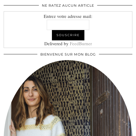
NE RATEZ AUCUN ARTICLE
Entrez votre adresse mail:
Delivered by
FeedBurner
BIENVENUE SUR MON BLOG