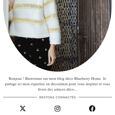
Bonjour ! Bienvenue sur mon blog déco Blueberry Home. Je
partage ici mon expertise en décoration pour vous inspirer et vous
livrer des astuces déco...
RESTONS CONNECTÉS