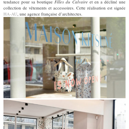
tendance pour sa boutique
Filles du Calvaire
et en a décliné une
collection de vêtements et accessoires. Cette réalisation est signée
HA-AU
, une agence française d’architectes.