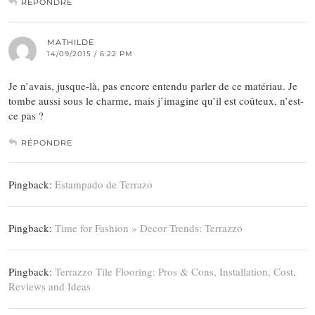
RÉPONDRE
MATHILDE
14/09/2015 / 6:22 PM
Je n’avais, jusque-là, pas encore entendu parler de ce matériau. Je
tombe aussi sous le charme, mais j’imagine qu’il est coûteux, n’est-
ce pas ?
RÉPONDRE
Pingback:
Estampado de Terrazo
Pingback:
Time for Fashion » Decor Trends: Terrazzo
Pingback:
Terrazzo Tile Flooring: Pros & Cons, Installation, Cost,
Reviews and Ideas