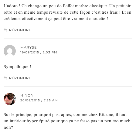
J’adore ! Ca change un peu de l’effet marbre classique. Un petit air
rétro et en même temps revisité de cette façon c’est très frais ! Et en
crédence effectivement ça peut être vraiment chouette !
RÉPONDRE
MARYSE
19/08/2015 / 2:03 PM
Sympathique !
RÉPONDRE
NINON
20/08/2015 / 7:35 AM
Sur le principe, pourquoi pas, après, comme chez Kitsune, il faut
un intérieur hyper épuré pour que ça ne fasse pas un peu too much
non?