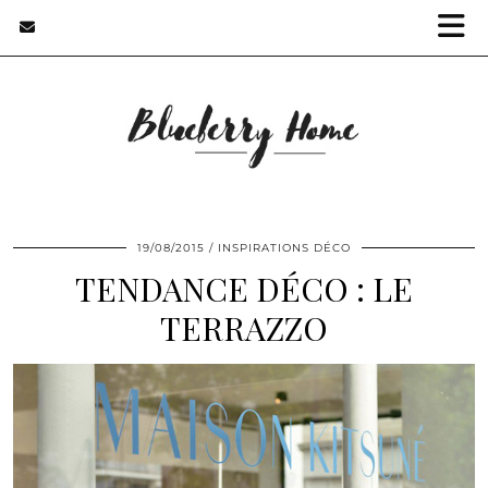
19/08/2015
INSPIRATIONS DÉCO
TENDANCE DÉCO : LE
TERRAZZO