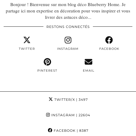
Bonjour ! Bienvenue sur mon blog déco Blueberry Home. Je
partage ici mon expertise en décoration pour vous inspirer et vous
livrer des astuces déco...
RESTONS CONNECTÉS
TWITTER
INSTAGRAM
FACEBOOK
PINTEREST
EMAIL
TWITTER/X
| 3497
INSTAGRAM
| 22604
FACEBOOK
| 8387