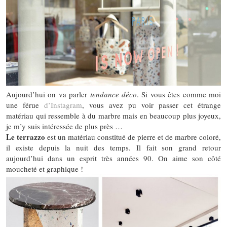
Aujourd’hui on va parler
tendance déco
. Si vous êtes comme moi
une férue
d’Instagram
, vous avez pu voir passer cet étrange
matériau qui ressemble à du marbre mais en beaucoup plus joyeux,
je m’y suis intéressée de plus près …
Le terrazzo
est un matériau constitué de pierre et de marbre coloré,
il existe depuis la nuit des temps. Il fait son grand retour
aujourd’hui dans un esprit très années 90. On aime son côté
moucheté et graphique !