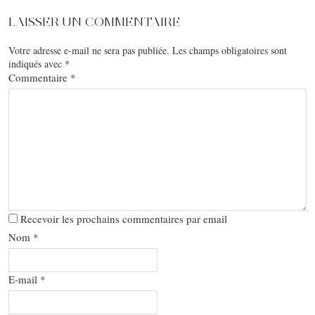
LAISSER UN COMMENTAIRE
Votre adresse e-mail ne sera pas publiée.
Les champs obligatoires sont
indiqués avec
*
Commentaire
*
Recevoir les prochains commentaires par email
Nom
*
E-mail
*