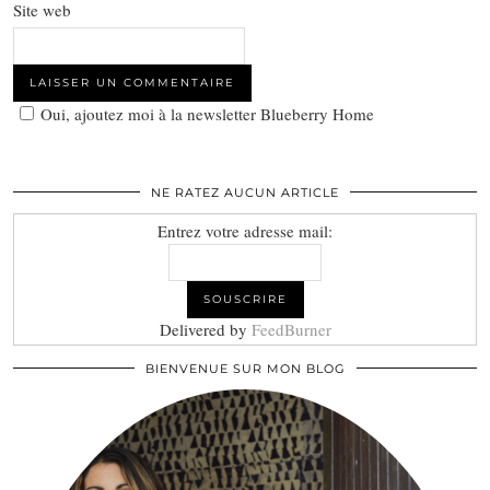
Site web
Oui, ajoutez moi à la newsletter Blueberry Home
NE RATEZ AUCUN ARTICLE
Entrez votre adresse mail:
Delivered by
FeedBurner
BIENVENUE SUR MON BLOG