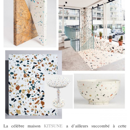
La célèbre maison
KITSUNE
a d’ailleurs succombé à cette