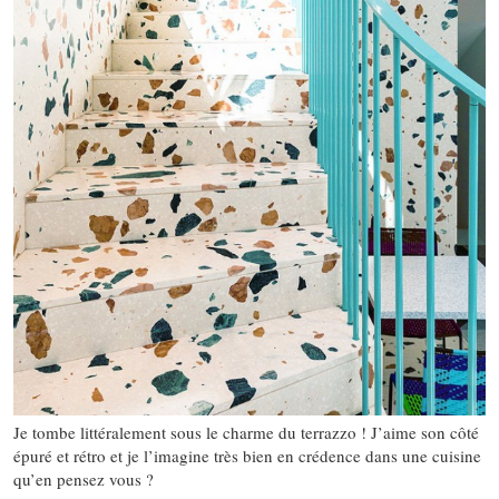
Je tombe littéralement sous le charme du terrazzo ! J’aime son côté
épuré et rétro et je l’imagine très bien en crédence dans une cuisine
qu’en pensez vous ?