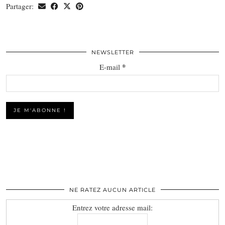
Partager:
NEWSLETTER
*
E-mail
NE RATEZ AUCUN ARTICLE
Entrez votre adresse mail: