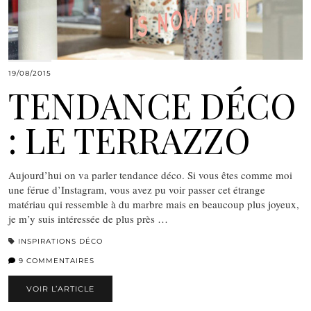
19/08/2015
TENDANCE DÉCO
: LE TERRAZZO
Aujourd’hui on va parler tendance déco. Si vous êtes comme moi
une férue d’Instagram, vous avez pu voir passer cet étrange
matériau qui ressemble à du marbre mais en beaucoup plus joyeux,
je m’y suis intéressée de plus près …
INSPIRATIONS DÉCO
9 COMMENTAIRES
VOIR L’ARTICLE