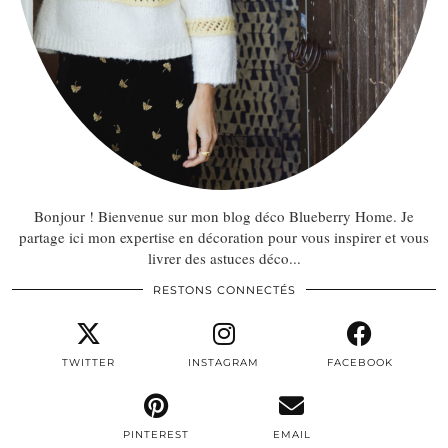
Bonjour ! Bienvenue sur mon blog déco Blueberry Home. Je
partage ici mon expertise en décoration pour vous inspirer et vous
livrer des astuces déco...
RESTONS CONNECTÉS
TWITTER
INSTAGRAM
FACEBOOK
PINTEREST
EMAIL