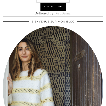
Delivered by
FeedBurner
BIENVENUE SUR MON BLOG