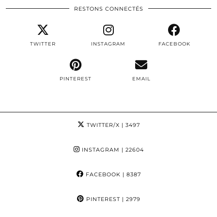
RESTONS CONNECTÉS
TWITTER
INSTAGRAM
FACEBOOK
PINTEREST
EMAIL
TWITTER/X
| 3497
INSTAGRAM
| 22604
FACEBOOK
| 8387
PINTEREST
| 2979