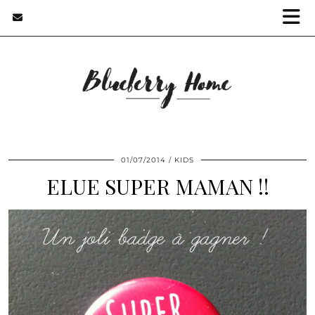
01/07/2014
KIDS
ELUE SUPER MAMAN !!