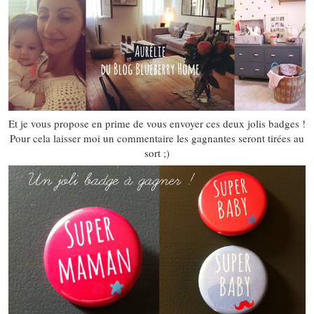
Et je vous propose en prime de vous envoyer ces deux jolis badges !
Pour cela laisser moi un commentaire les gagnantes seront tirées au
sort ;)