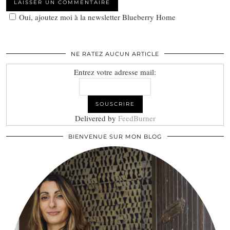
Oui, ajoutez moi à la newsletter Blueberry Home
NE RATEZ AUCUN ARTICLE
Entrez votre adresse mail:
Delivered by
FeedBurner
BIENVENUE SUR MON BLOG