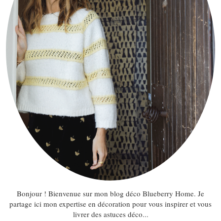
Bonjour ! Bienvenue sur mon blog déco Blueberry Home. Je
partage ici mon expertise en décoration pour vous inspirer et vous
livrer des astuces déco...