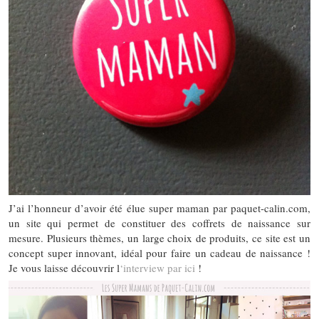
J’ai l’honneur d’avoir été élue super maman par paquet-calin.com,
un site qui permet de constituer des coffrets de naissance sur
mesure. Plusieurs thèmes, un large choix de produits, ce site est un
concept super innovant, idéal pour faire un cadeau de naissance !
Je vous laisse découvrir l
‘interview par ici
!