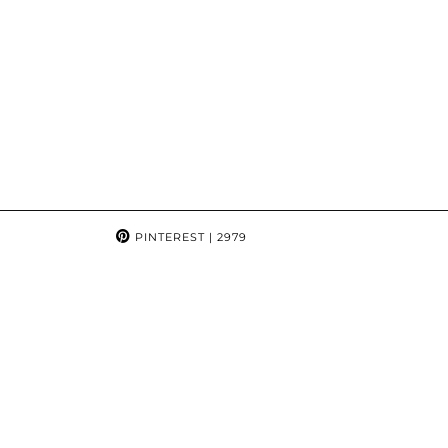
PINTEREST
| 2979