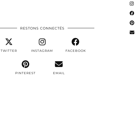
RESTONS CONNECTÉS
TWITTER
INSTAGRAM
FACEBOOK
PINTEREST
EMAIL