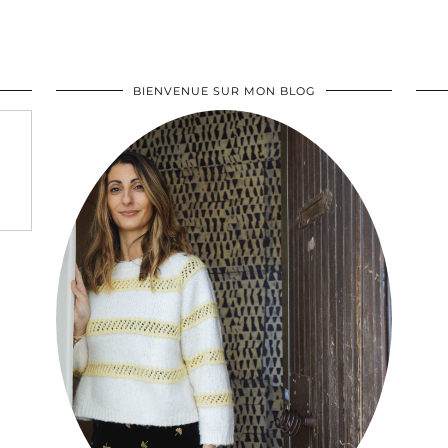
BIENVENUE SUR MON BLOG