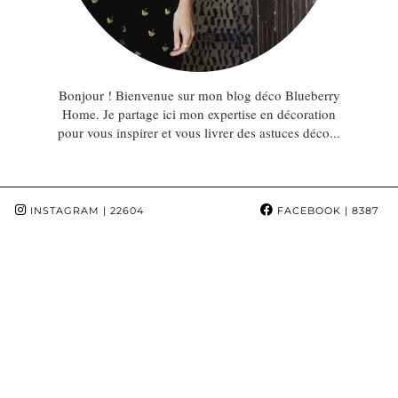
Bonjour ! Bienvenue sur mon blog déco Blueberry
Home. Je partage ici mon expertise en décoration
pour vous inspirer et vous livrer des astuces déco...
INSTAGRAM
| 22604
FACEBOOK
| 8387