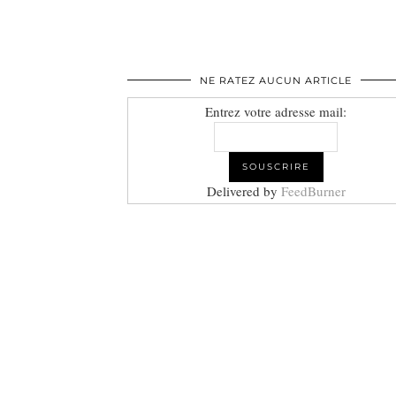
NE RATEZ AUCUN ARTICLE
Entrez votre adresse mail:
Delivered by
FeedBurner