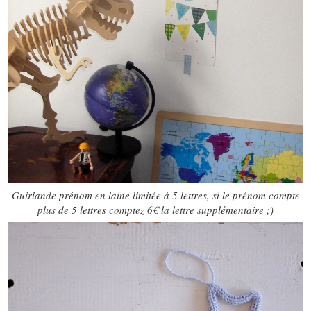
Guirlande prénom en laine limitée à 5 lettres, si le prénom compte
plus de 5 lettres comptez 6€ la lettre supplémentaire ;)