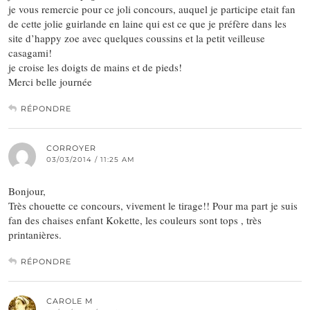
je vous remercie pour ce joli concours, auquel je participe etait fan
de cette jolie guirlande en laine qui est ce que je préfère dans les
site d’happy zoe avec quelques coussins et la petit veilleuse
casagami!
je croise les doigts de mains et de pieds!
Merci belle journée
RÉPONDRE
CORROYER
03/03/2014 / 11:25 AM
Bonjour,
Très chouette ce concours, vivement le tirage!! Pour ma part je suis
fan des chaises enfant Kokette, les couleurs sont tops , très
printanières.
RÉPONDRE
CAROLE M