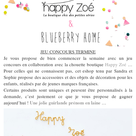
JEU CONCOURS TERMINE
Je vous propose de bien commencer la semaine avec un jeu
concours en collaboration avec la chouette boutique
Happy Zoé
…
Pour celles qui ne connaissent pas, cet eshop tenu par Sandra et
Sophie propose des accessoires et des objets de décoration pour les
enfants, réalisés par de jeunes marques françaises.
Certains produits sont uniques et peuvent être personnalisés à la
demande, c’est justement ce que je vous propose de gagner
Une jolie guirlande prénom en laine
aujourd’hui !
…