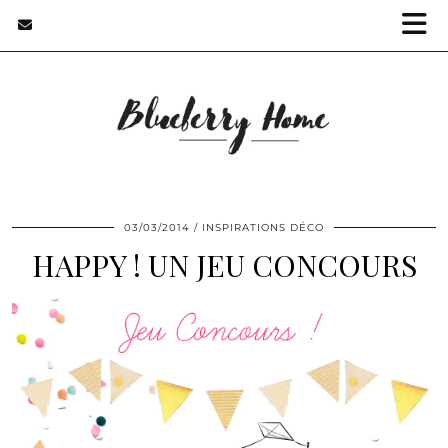
03/03/2014
INSPIRATIONS DÉCO
HAPPY ! UN JEU CONCOURS