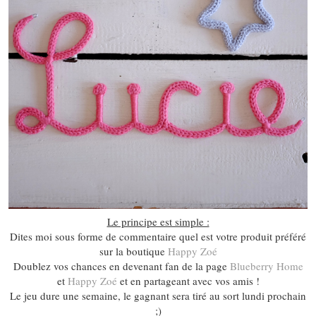
Le principe est simple :
Dites moi sous forme de commentaire quel est votre produit préféré
sur la boutique
Happy Zoé
Doublez vos chances en devenant fan de la page
Blueberry Home
et
Happy Zoé
et en partageant avec vos amis !
Le jeu dure une semaine, le gagnant sera tiré au sort lundi prochain
;)