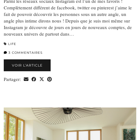
Parmi les réseaux sociaux Instagram est l’un de mes favoris !
Complètement différent de facebook, twitter ou pinterest j’aime le
fait de pouvoir découvrir les personnes sous un autre angle, un
angle plus intime dirons nous ! Depuis que je suis moi même sur
Instagram je découvre de jours en jours de nouveaux comptes, de
nouveaux univers de partout dans…
LIFE
3 COMMENTAIRES
VOIR L’ARTICLE
Partager: