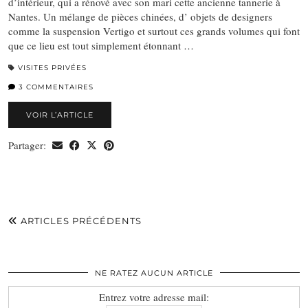
d’intérieur, qui a rénové avec son mari cette ancienne tannerie à
Nantes. Un mélange de pièces chinées, d’ objets de designers
comme la suspension Vertigo et surtout ces grands volumes qui font
que ce lieu est tout simplement étonnant …
VISITES PRIVÉES
3 COMMENTAIRES
VOIR L’ARTICLE
Partager:
ARTICLES PRÉCÉDENTS
NE RATEZ AUCUN ARTICLE
Entrez votre adresse mail: