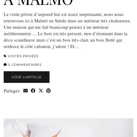
La visite privée d’aujourd’hui est assez surprenante, nous nous
retrouvons ici à Malmö en Suède dans un intérieur très chaleureux.
Une maison qui me fait beaucoup penser à un intérieur
méditerranéen … Le bois est très présent, rien d’étonnant dans la
déco scandinave mais c’est un bois très clair, un bois flotté qui
renforce le côté cabanon, j’adore ! Et…
VISITES PRIVÉES
5 COMMENTAIRES
VOIR L’ARTICLE
Partager: