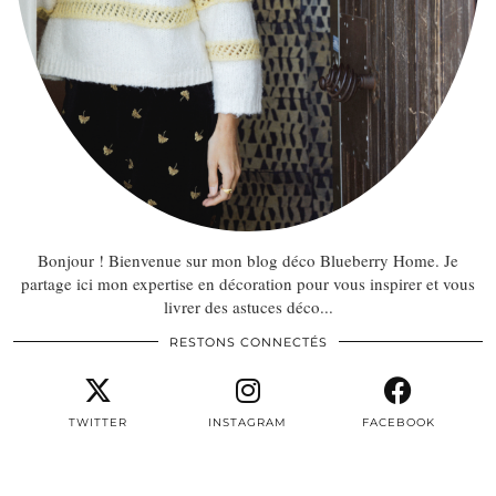
Bonjour ! Bienvenue sur mon blog déco Blueberry Home. Je
partage ici mon expertise en décoration pour vous inspirer et vous
livrer des astuces déco...
RESTONS CONNECTÉS
TWITTER
INSTAGRAM
FACEBOOK