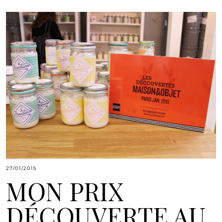
27/01/2015
MON PRIX
DÉCOUVERTE AU