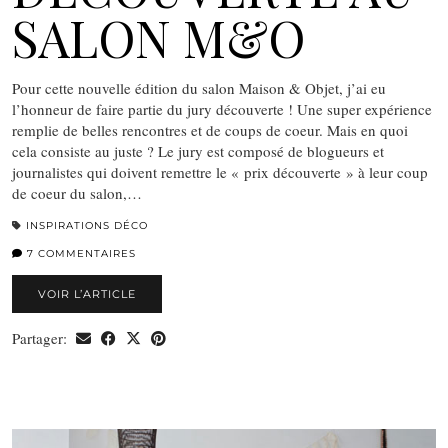
SALON M&O
Pour cette nouvelle édition du salon Maison & Objet, j’ai eu
l’honneur de faire partie du jury découverte ! Une super expérience
remplie de belles rencontres et de coups de coeur. Mais en quoi
cela consiste au juste ? Le jury est composé de blogueurs et
journalistes qui doivent remettre le « prix découverte » à leur coup
de coeur du salon,…
INSPIRATIONS DÉCO
7 COMMENTAIRES
VOIR L’ARTICLE
Partager: