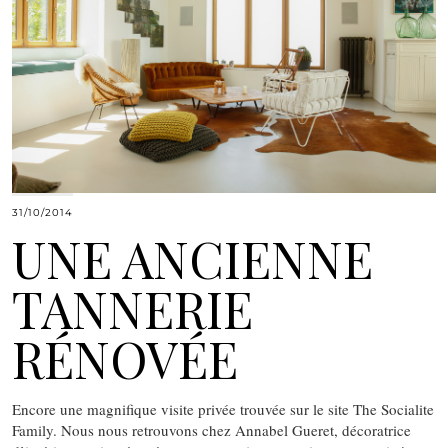
31/10/2014
UNE ANCIENNE
TANNERIE
RÉNOVÉE
Encore une magnifique visite privée trouvée sur le site The Socialite
Family. Nous nous retrouvons chez Annabel Gueret, décoratrice