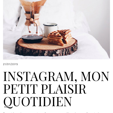
21/01/2015
INSTAGRAM, MON
PETIT PLAISIR
QUOTIDIEN