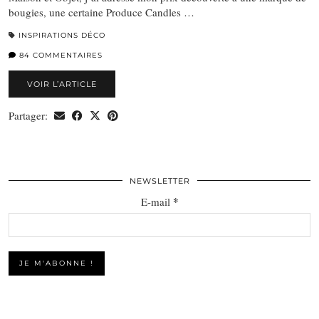
bougies, une certaine Produce Candles …
INSPIRATIONS DÉCO
84 COMMENTAIRES
VOIR L’ARTICLE
Partager:
NEWSLETTER
*
E-mail