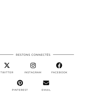
RESTONS CONNECTÉS
TWITTER
INSTAGRAM
FACEBOOK
PINTEREST
EMAIL