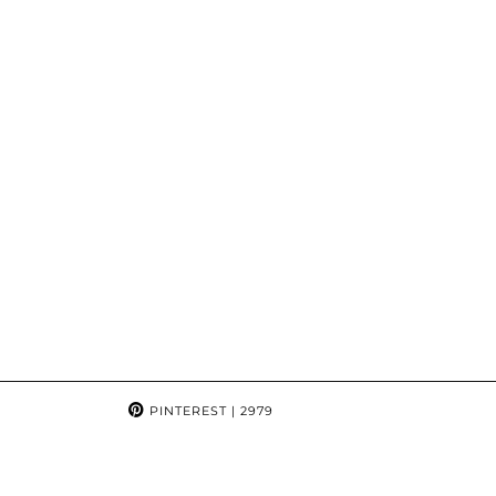
PINTEREST
| 2979