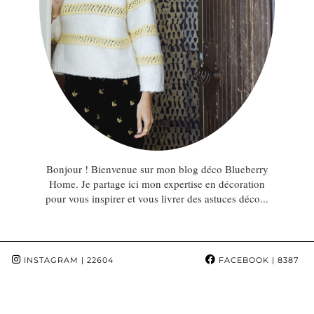
Bonjour ! Bienvenue sur mon blog déco Blueberry
Home. Je partage ici mon expertise en décoration
pour vous inspirer et vous livrer des astuces déco...
INSTAGRAM
| 22604
FACEBOOK
| 8387