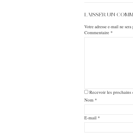
LAISSER UN COM
Votre adresse e-mail ne sera 
Commentaire
*
Recevoir les prochains
Nom
*
E-mail
*