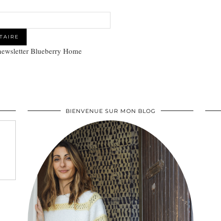
 newsletter Blueberry Home
BIENVENUE SUR MON BLOG