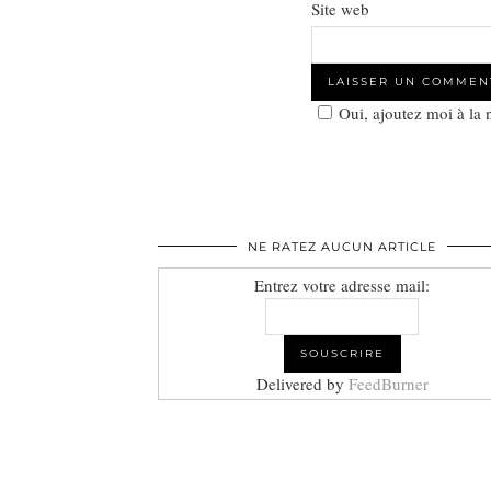
Site web
Oui, ajoutez moi à la
NE RATEZ AUCUN ARTICLE
Entrez votre adresse mail:
Delivered by
FeedBurner