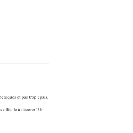
étriques et pas trop épais,
s difficile à décorer! Un