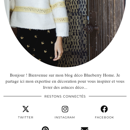
Bonjour ! Bienvenue sur mon blog déco Blueberry Home. Je
partage ici mon expertise en décoration pour vous inspirer et vous
livrer des astuces déco...
RESTONS CONNECTÉS
TWITTER
INSTAGRAM
FACEBOOK