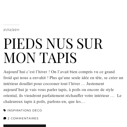
21/12/2011
PIEDS NUS SUR
MON TAPIS
Aujourd’hui c’est l’hiver ! On l’avait bien compris vu ce grand
froid qui nous a envahit ! Plus qu’une seule idée en tête, se créer un
intérieur douillet pour cocooner tout l’hiver … Justement
aujourd’hui je vais vous parler tapis, à poils ou encore de style
oriental, ils viendront parfaitement réchauffer votre intérieur … Le
chaleureux tapis à poils, parlons-en, que les…
INSPIRATIONS DÉCO
2 COMMENTAIRES