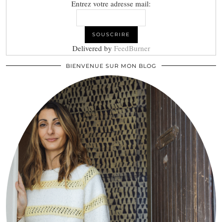
Entrez votre adresse mail:
Delivered by
FeedBurner
BIENVENUE SUR MON BLOG