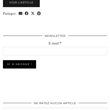
VOIR L’ARTICLE
Partager:
NEWSLETTER
*
E-mail
NE RATEZ AUCUN ARTICLE