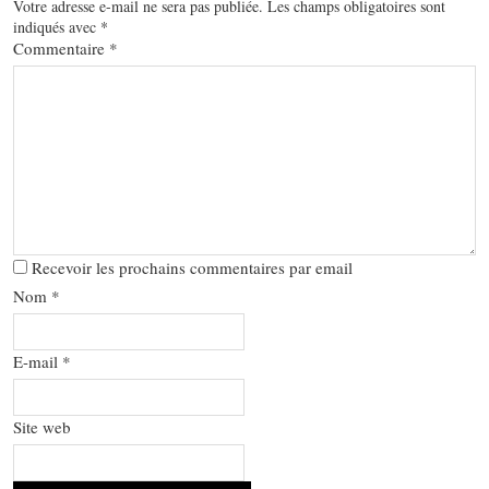
Votre adresse e-mail ne sera pas publiée.
Les champs obligatoires sont
indiqués avec
*
Commentaire
*
Recevoir les prochains commentaires par email
Nom
*
E-mail
*
Site web