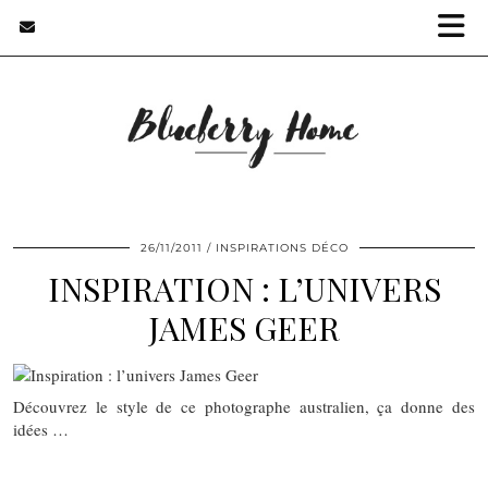
26/11/2011
INSPIRATIONS DÉCO
INSPIRATION : L’UNIVERS
JAMES GEER
Découvrez le style de ce photographe australien, ça donne des
idées …