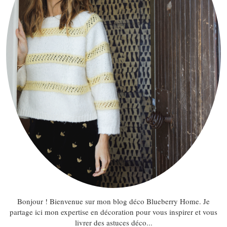
Bonjour ! Bienvenue sur mon blog déco Blueberry Home. Je
partage ici mon expertise en décoration pour vous inspirer et vous
livrer des astuces déco...