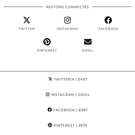
RESTONS CONNECTÉS
TWITTER
INSTAGRAM
FACEBOOK
PINTEREST
EMAIL
TWITTER/X
| 3497
INSTAGRAM
| 22604
FACEBOOK
| 8387
PINTEREST
| 2979