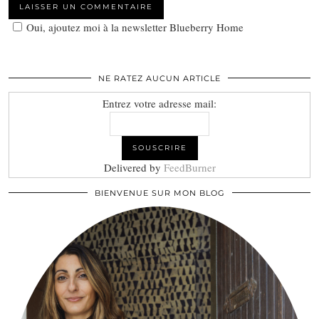
Oui, ajoutez moi à la newsletter Blueberry Home
NE RATEZ AUCUN ARTICLE
Entrez votre adresse mail:
Delivered by
FeedBurner
BIENVENUE SUR MON BLOG