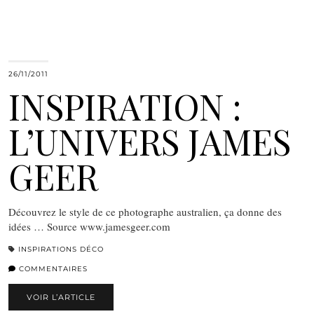
26/11/2011
INSPIRATION :
L’UNIVERS JAMES
GEER
Découvrez le style de ce photographe australien, ça donne des
idées … Source www.jamesgeer.com
INSPIRATIONS DÉCO
COMMENTAIRES
VOIR L’ARTICLE