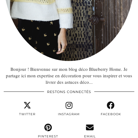
Bonjour ! Bienvenue sur mon blog déco Blueberry Home. Je
partage ici mon expertise en décoration pour vous inspirer et vous
livrer des astuces déco...
RESTONS CONNECTÉS
TWITTER
INSTAGRAM
FACEBOOK
PINTEREST
EMAIL