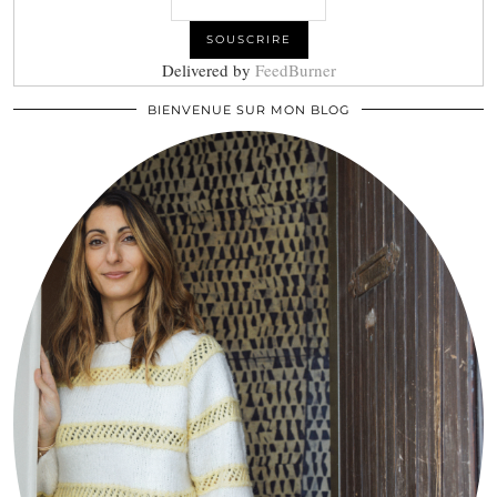
Delivered by
FeedBurner
BIENVENUE SUR MON BLOG