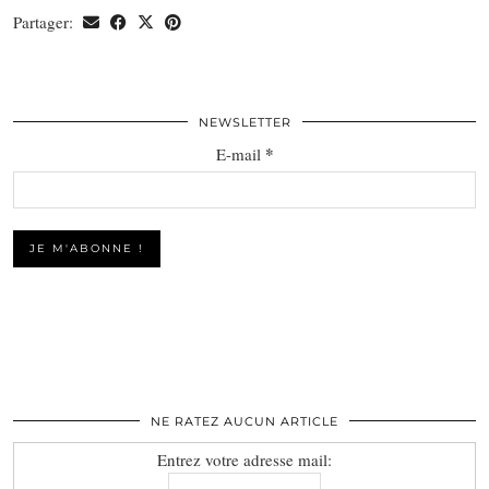
Partager:
NEWSLETTER
*
E-mail
NE RATEZ AUCUN ARTICLE
Entrez votre adresse mail: