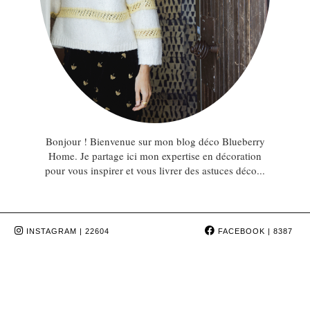
Bonjour ! Bienvenue sur mon blog déco Blueberry
Home. Je partage ici mon expertise en décoration
pour vous inspirer et vous livrer des astuces déco...
INSTAGRAM
| 22604
FACEBOOK
| 8387