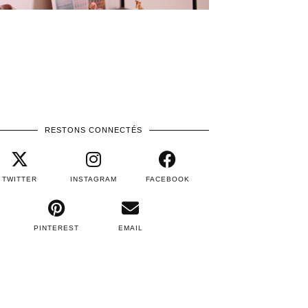
RESTONS CONNECTÉS
TWITTER
INSTAGRAM
FACEBOOK
PINTEREST
EMAIL