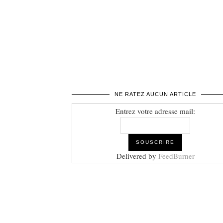
NE RATEZ AUCUN ARTICLE
Entrez votre adresse mail:
Delivered by
FeedBurner