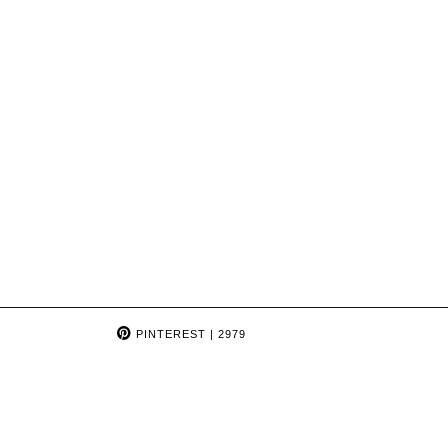
PINTEREST
| 2979