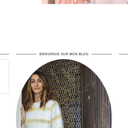
BIENVENUE SUR MON BLOG