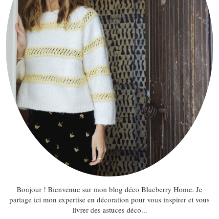
Bonjour ! Bienvenue sur mon blog déco Blueberry Home. Je
partage ici mon expertise en décoration pour vous inspirer et vous
livrer des astuces déco...