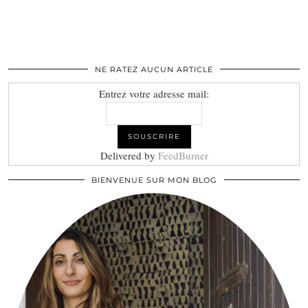
NE RATEZ AUCUN ARTICLE
Entrez votre adresse mail:
Delivered by
FeedBurner
BIENVENUE SUR MON BLOG