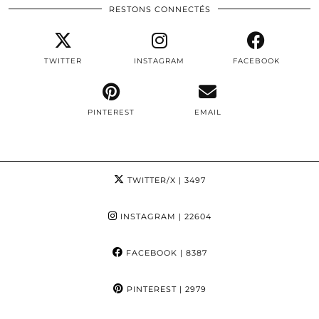
RESTONS CONNECTÉS
TWITTER
INSTAGRAM
FACEBOOK
PINTEREST
EMAIL
TWITTER/X
| 3497
INSTAGRAM
| 22604
FACEBOOK
| 8387
PINTEREST
| 2979