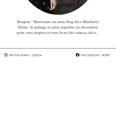
Bonjour ! Bienvenue sur mon blog déco Blueberry
Home. Je partage ici mon expertise en décoration
pour vous inspirer et vous livrer des astuces déco...
INSTAGRAM
| 22604
FACEBOOK
| 8387