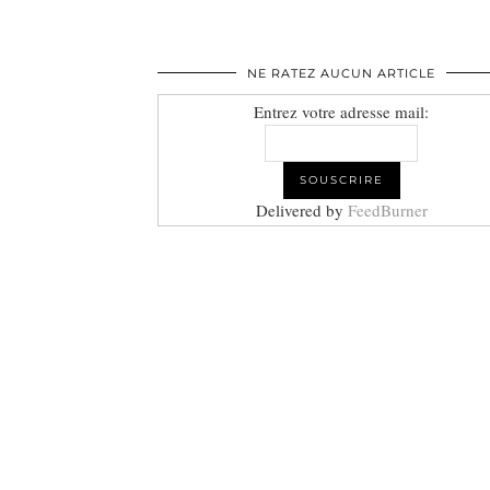
NE RATEZ AUCUN ARTICLE
Entrez votre adresse mail:
Delivered by
FeedBurner