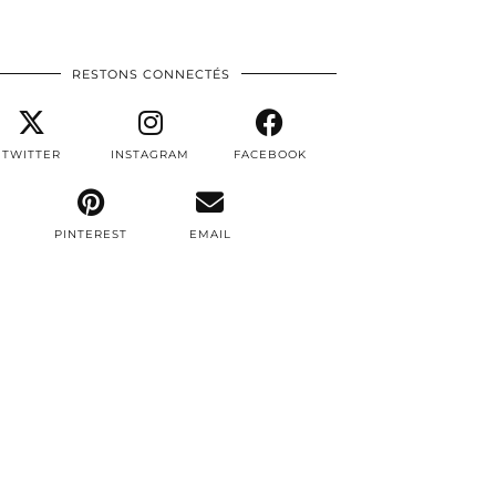
RESTONS CONNECTÉS
TWITTER
INSTAGRAM
FACEBOOK
PINTEREST
EMAIL