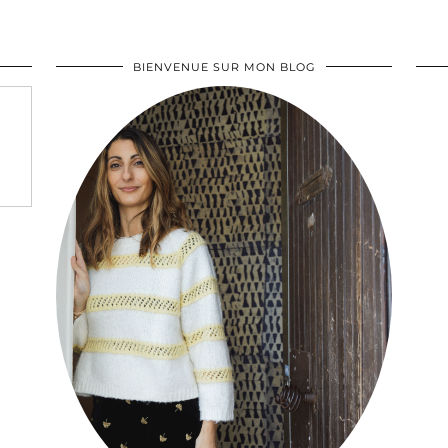
BIENVENUE SUR MON BLOG