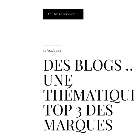
12/03/2013
DES BLOGS 
UNE
THÉMATIQUE
TOP 3 DES
MARQUES