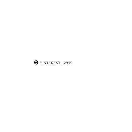
PINTEREST
| 2979