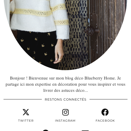
Bonjour ! Bienvenue sur mon blog déco Blueberry Home. Je
partage ici mon expertise en décoration pour vous inspirer et vous
livrer des astuces déco...
RESTONS CONNECTÉS
TWITTER
INSTAGRAM
FACEBOOK