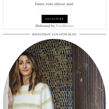
Entrez votre adresse mail:
Delivered by
FeedBurner
BIENVENUE SUR MON BLOG