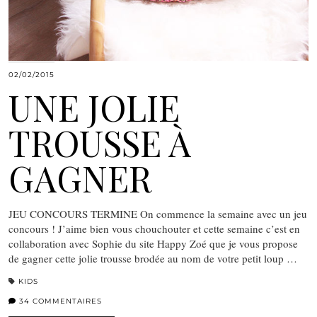
02/02/2015
UNE JOLIE
TROUSSE À
GAGNER
JEU CONCOURS TERMINE On commence la semaine avec un jeu
concours ! J’aime bien vous chouchouter et cette semaine c’est en
collaboration avec Sophie du site Happy Zoé que je vous propose
de gagner cette jolie trousse brodée au nom de votre petit loup …
KIDS
34 COMMENTAIRES