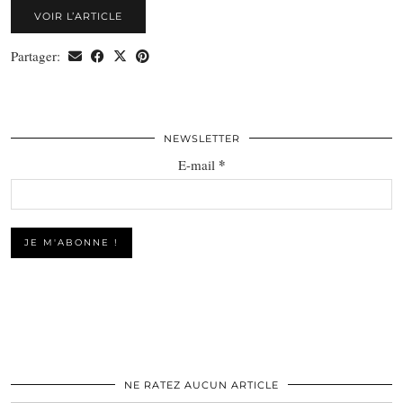
VOIR L’ARTICLE
Partager:
NEWSLETTER
*
E-mail
NE RATEZ AUCUN ARTICLE