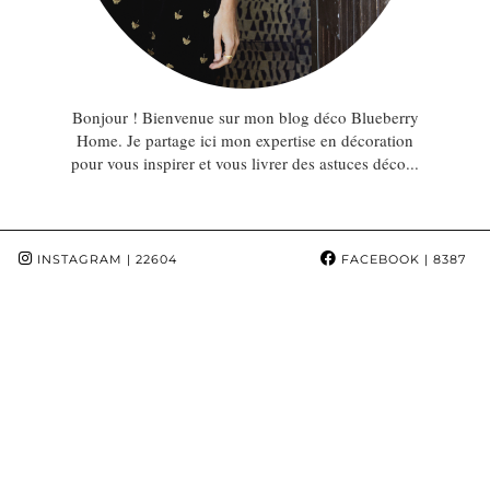
Bonjour ! Bienvenue sur mon blog déco Blueberry
Home. Je partage ici mon expertise en décoration
pour vous inspirer et vous livrer des astuces déco...
INSTAGRAM
| 22604
FACEBOOK
| 8387