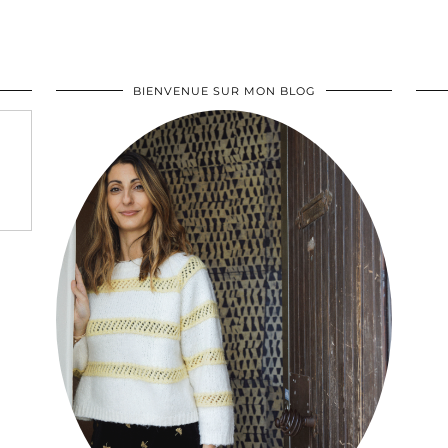
BIENVENUE SUR MON BLOG