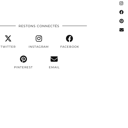
RESTONS CONNECTÉS
TWITTER
INSTAGRAM
FACEBOOK
PINTEREST
EMAIL