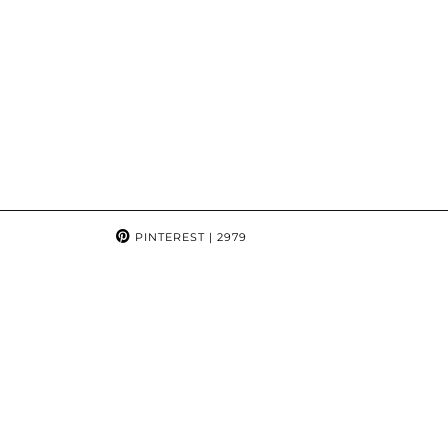
PINTEREST
| 2979