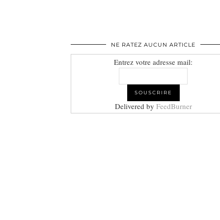
NE RATEZ AUCUN ARTICLE
Entrez votre adresse mail:
Delivered by
FeedBurner