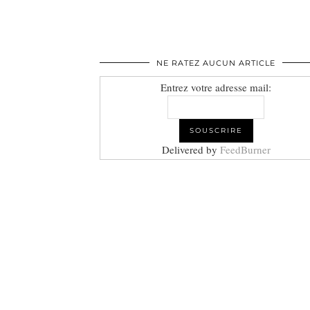
NE RATEZ AUCUN ARTICLE
Entrez votre adresse mail:
Delivered by
FeedBurner