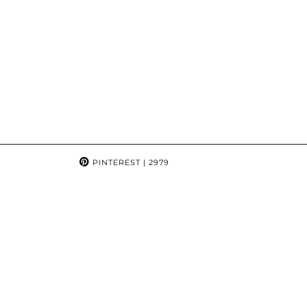
PINTEREST
| 2979