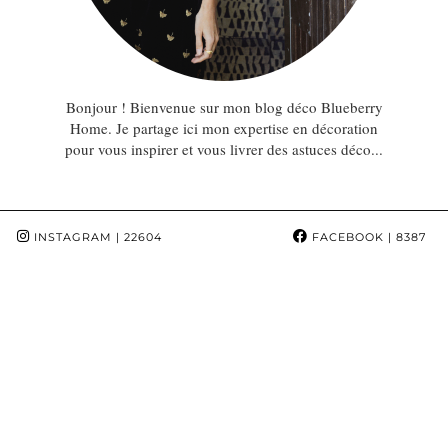
Bonjour ! Bienvenue sur mon blog déco Blueberry
Home. Je partage ici mon expertise en décoration
pour vous inspirer et vous livrer des astuces déco...
INSTAGRAM
| 22604
FACEBOOK
| 8387