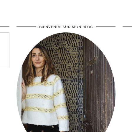
BIENVENUE SUR MON BLOG