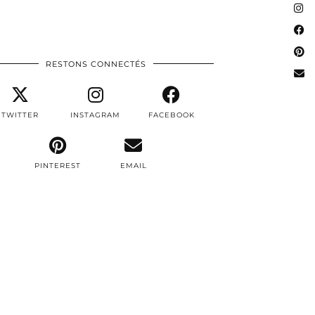
RESTONS CONNECTÉS
TWITTER
INSTAGRAM
FACEBOOK
PINTEREST
EMAIL