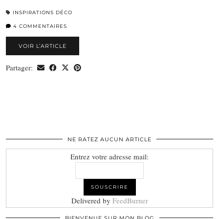
INSPIRATIONS DÉCO
4 COMMENTAIRES
VOIR L’ARTICLE
Partager:
NE RATEZ AUCUN ARTICLE
Entrez votre adresse mail:
Delivered by
FeedBurner
BIENVENUE SUR MON BLOG