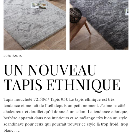
20/01/2015
UN NOUVEAU
TAPIS ETHNIQUE
Tapis moucheté 72,50€ / Tapis 95€ Le tapis ethnique est très
tendance et me fait de l’œil depuis un petit moment. J’aime le côté
chaleureux et douillet qu’il donne à un salon. La tendance ethnique,
berbère apparait dans nos intérieurs et se mélange très bien au style
scandinave pour ceux qui pourrait trouver ce style là trop froid, trop
blanc. …