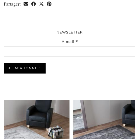
Partager:
NEWSLETTER
*
E-mail