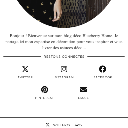
Bonjour ! Bienvenue sur mon blog déco Blueberry Home. Je
partage ici mon expertise en décoration pour vous inspirer et vous
livrer des astuces déco...
RESTONS CONNECTÉS
TWITTER
INSTAGRAM
FACEBOOK
PINTEREST
EMAIL
TWITTER/X
| 3497