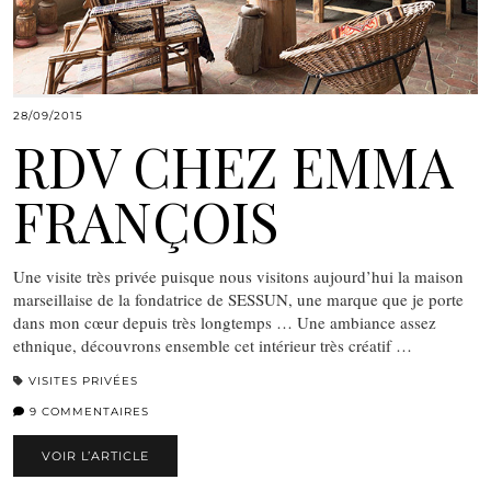
28/09/2015
RDV CHEZ EMMA
FRANÇOIS
Une visite très privée puisque nous visitons aujourd’hui la maison
marseillaise de la fondatrice de SESSUN, une marque que je porte
dans mon cœur depuis très longtemps … Une ambiance assez
ethnique, découvrons ensemble cet intérieur très créatif …
VISITES PRIVÉES
9 COMMENTAIRES
VOIR L’ARTICLE