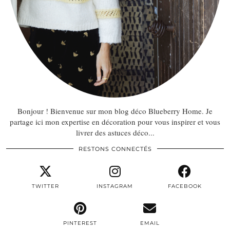
Bonjour ! Bienvenue sur mon blog déco Blueberry Home. Je
partage ici mon expertise en décoration pour vous inspirer et vous
livrer des astuces déco...
RESTONS CONNECTÉS
TWITTER
INSTAGRAM
FACEBOOK
PINTEREST
EMAIL