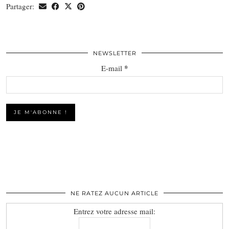
Partager:
NEWSLETTER
*
E-mail
NE RATEZ AUCUN ARTICLE
Entrez votre adresse mail: