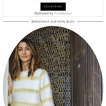
Delivered by
FeedBurner
BIENVENUE SUR MON BLOG