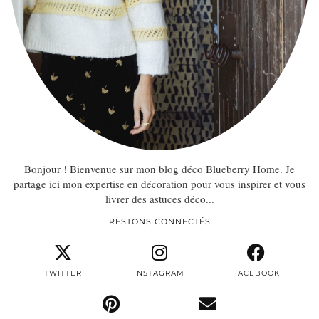
Bonjour ! Bienvenue sur mon blog déco Blueberry Home. Je
partage ici mon expertise en décoration pour vous inspirer et vous
livrer des astuces déco...
RESTONS CONNECTÉS
TWITTER
INSTAGRAM
FACEBOOK