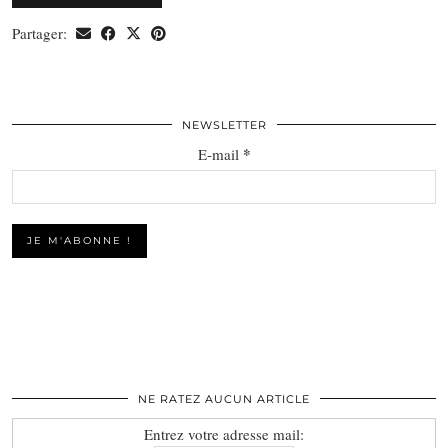
Partager:
NEWSLETTER
*
E-mail
NE RATEZ AUCUN ARTICLE
Entrez votre adresse mail: