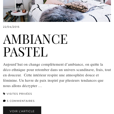
22/04/2015
AMBIANCE
PASTEL
Aujourd’hui on change complètement d’ambiance, on quitte la
déco ethnique pour retomber dans un univers scandinave, frais, tout
en douceur. Cette intérieur respire une atmosphère douce et
féminine. Un havre de paix inspiré par plusieurs tendances que
nous allons décrypter …
VISITES PRIVÉES
5 COMMENTAIRES
VOIR L’ARTICLE