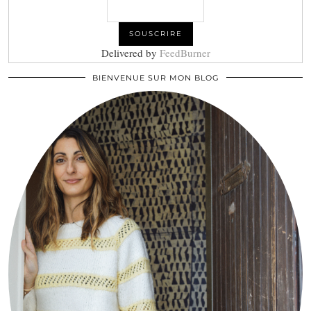
Delivered by
FeedBurner
BIENVENUE SUR MON BLOG