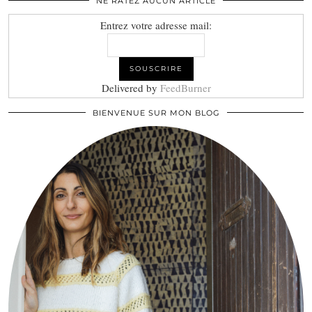
NE RATEZ AUCUN ARTICLE
Entrez votre adresse mail:
Delivered by
FeedBurner
BIENVENUE SUR MON BLOG