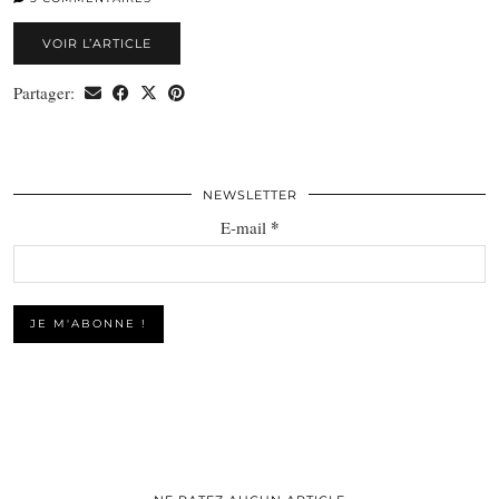
VOIR L’ARTICLE
Partager:
NEWSLETTER
*
E-mail