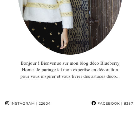
Bonjour ! Bienvenue sur mon blog déco Blueberry
Home. Je partage ici mon expertise en décoration
pour vous inspirer et vous livrer des astuces déco...
INSTAGRAM
| 22604
FACEBOOK
| 8387