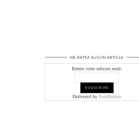
NE RATEZ AUCUN ARTICLE
Entrez votre adresse mail:
Delivered by
FeedBurner