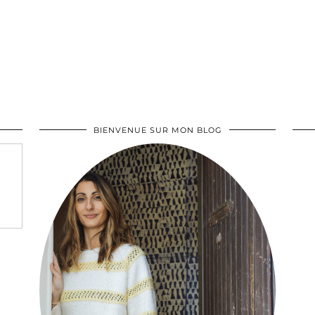
BIENVENUE SUR MON BLOG