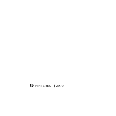
PINTEREST
| 2979